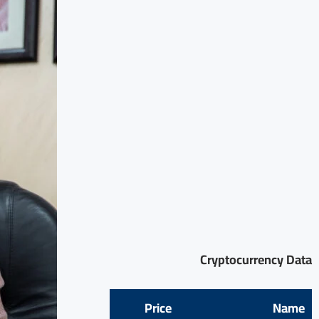
Cryptocurrency Data
Price
Name