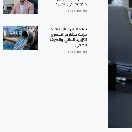
حكومة كي تبقى؟
2026-08-09
بـ 4 ملايين دينار.. تنفيذ
حزمة مشاريع لتحسين
التزويد المائي والصرف
الصحي
2026-08-09