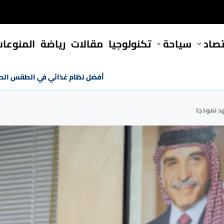
تصاد
سياحة
تكنولوجيا
مقالات
رياضة
المنوعا
أفضل نظام غذائي في الطقس الحار
هد نموذجا