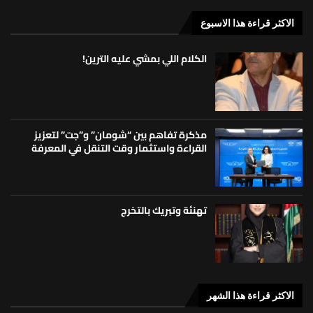
الاكثر قراءة هذا الاسبوع
الكلام اللي بمشي عليه الترين!
مذكرة تفاهم بين “شومان” و”جت” لتعزيز
القراءة واستثمار وقت التنقل في المعرفة
تهنئة وتبريك بالتخرج
الاكثر قراءة هذا الشهر