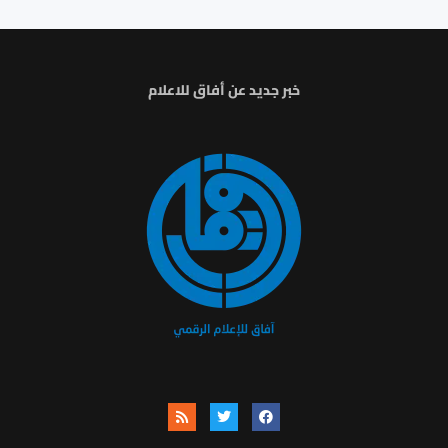
خبر جديد عن أفاق للاعلام