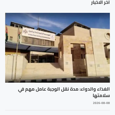
اخر الاخبار
الغذاء والدواء: مدة نقل الوجبة عامل مهم في
سلامتها
2026-08-08