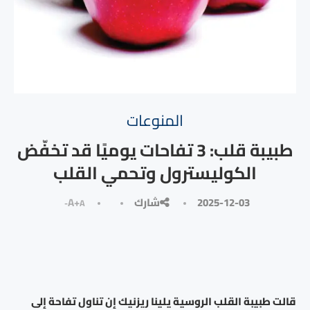
المنوعات
طبيبة قلب: 3 تفاحات يوميًا قد تخفّض
الكوليسترول وتحمي القلب
2025-12-03
شارك
A+
A-
قالت طبيبة القلب الروسية يلينا ريزنيك إن تناول تفاحة إلى