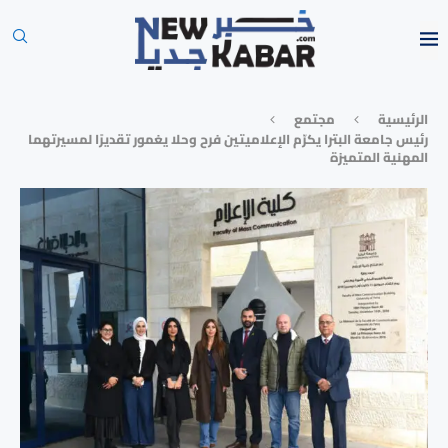
الرئيسية
مجتمع
رئيس جامعة البترا يكرّم الإعلاميتين فرح وحلا يغمور تقديرًا لمسيرتهما
المهنية المتميزة