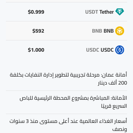
$0.999
USDT
Tether
$592
BNB
BNB
$1.000
USDC
USDC
أمانة عمان: مرحلة تجريبية لتطوير إدارة النفايات بكلفة
200 ألف دينار
الأمانة: المباشرة بمشروع المحطة الرئيسية للباص
السريع قريبًا
أسعار الغذاء العالمية عند أعلى مستوى منذ 3 سنوات
ونصف