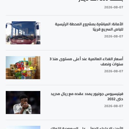
2026-08-07
الأمانة: المباشرة بمشروع المحطة الرئيسية
للباص السريع قريبًا
2026-08-07
أسعار الغذاء العالمية عند أعلى مستوى منذ 3
سنوات ونصف
2026-08-07
فينيسيوس جونيور يمدد عقده مع ريال مدريد
حتى 2032
2026-08-07
الأردن: الاعتداء الحوثي على السعودية انتهاك