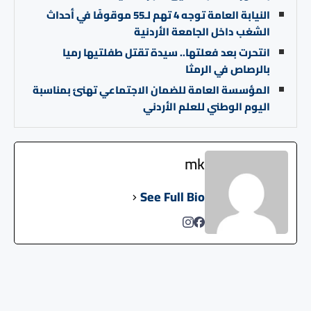
النيابة العامة توجه 4 تهم لـ55 موقوفًا في أحداث
الشغب داخل الجامعة الأردنية
انتحرت بعد فعلتها.. سيدة تقتل طفلتيها رميا
بالرصاص في الرمثا
المؤسسة العامة للضمان الاجتماعي تهنئ بمناسبة
اليوم الوطني للعلم الأردني
mk
See Full Bio