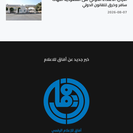
سافر وخرق للقانون الدولي
2026-08-07
خبر جديد عن أفاق للاعلام