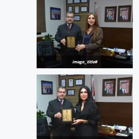
#image_title