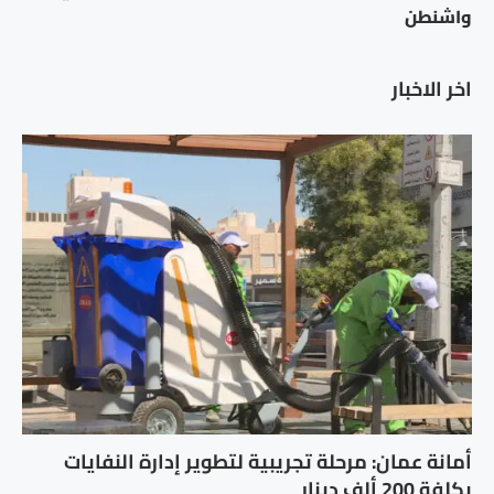
واشنطن
اخر الاخبار
أمانة عمان: مرحلة تجريبية لتطوير إدارة النفايات
بكلفة 200 ألف دينار