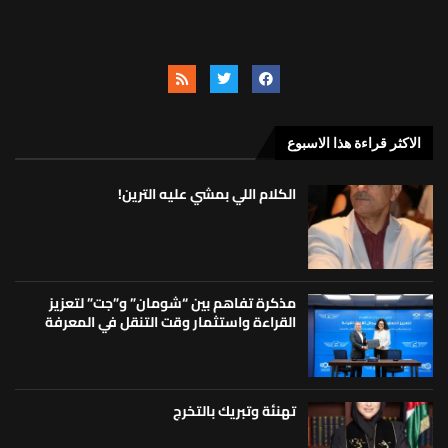
الاكثر قراءة هذا الاسبوع
الكلام اللي بمشي عليه الترين!
مذكرة تفاهم بين “شومان” و”جت” لتعزيز
القراءة واستثمار وقت التنقل في المعرفة
تهنئة وتبريك بالتخرج