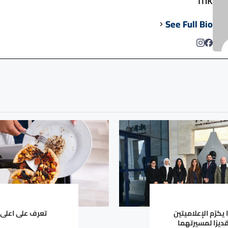
See Full Bio
يكرّم الإعلاميتين
تعرف على اعلى 
ديرًا لمسيرتهما