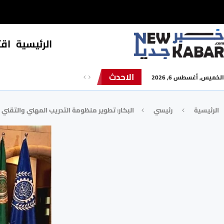
الرئيسية
⁠اق
الاحدث
الخميس, أغسطس 6, 2026
الرئيسية
رئيسي
البكار: تطوير منظومة التدريب المهني والتقني 