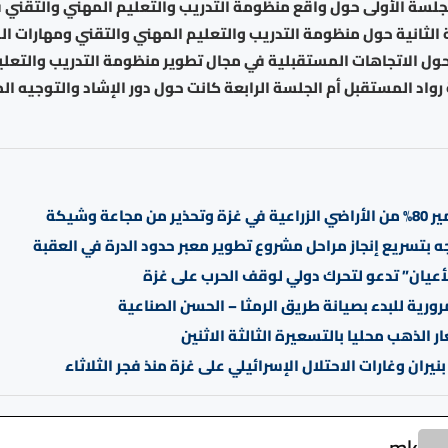
جلسة الأولى حول واقع منظومة التدريب والتعليم المهني والتقني 
الثانية حول منظومة التدريب والتعليم المهني والتقني ومهارات ا
حول الاتجاهات المستقبلية في مجال تطوير منظومة التدريب والتعل
رواد المستقبل أم الجلسة الرابعة كانت حول دور الإشاد والتوجيه ال
 من مجاعة وشيكة
 بتسريع إنجاز مراحل مشروع تطوير معبر حدود الدرة في العقبة
لأعيان” تدعو لتحرك دولي لوقف الحرب على غزة
ورية للبدء بصيانة طريق الرمثا – الحسن الصناعية
ر الذهب محليا بالتسعيرة الثالثة الاثنين
mk