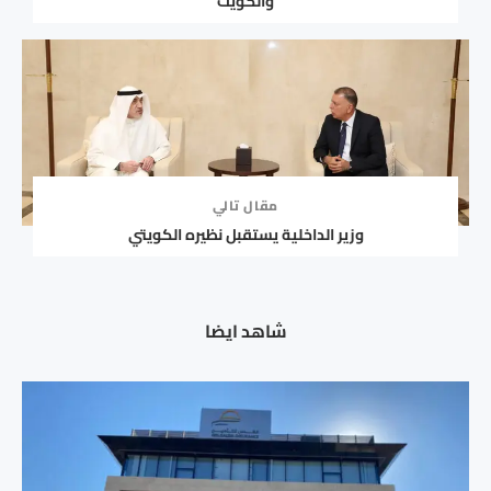
والكويت
مقال تالي
وزير الداخلية يستقبل نظيره الكويتي
شاهد ايضا