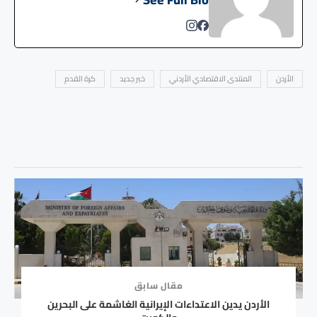
الأردن
المنتدى الاقتصادي الأردني
خبر جديد
كرة القدم
مقال سابق
الأردن يدين الاعتداءات الإيرانية الغاشمة على البحرين