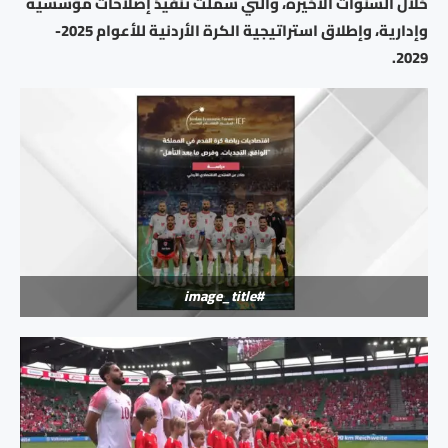
خلال السنوات الأخيرة، والتي شملت تنفيذ إصلاحات مؤسسية
وإدارية، وإطلاق استراتيجية الكرة الأردنية للأعوام 2025-
2029.
#image_title