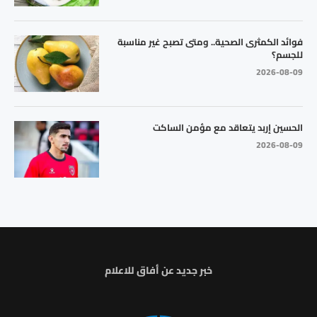
فوائد الكمثرى الصحية.. ومتى تصبح غير مناسبة
للجسم؟
2026-08-09
الحسين إربد يتعاقد مع مؤمن الساكت
2026-08-09
خبر جديد عن أفاق للاعلام