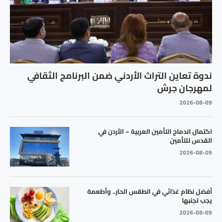
ندوة تعاين التراث الأردني ضمن البرنامج الثقافي
لمهرجان جرش
2026-08-09
اكتمال اندماج التأمين العربية – الأردن في
القدس للتأمين
2026-08-09
أفضل نظام غذائي في الطقس الحار.. وأطعمة
يجب تجنبها
2026-08-09