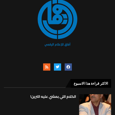
الاكثر قراءة هذا الاسبوع
الكلام اللي بمشي عليه الترين!