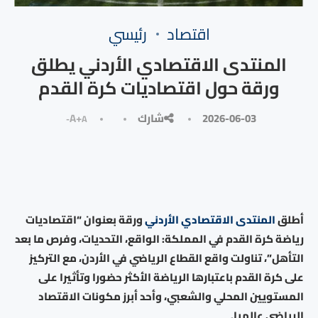
⁠اقتصاد
رئيسي
المنتدى الاقتصادي الأردني يطلق
ورقة حول اقتصاديات كرة القدم
2026-06-03
شارك
A+
A-
أطلق
المنتدى الاقتصادي الأردني
ورقة بعنوان “اقتصاديات
رياضة كرة القدم في المملكة: الواقع، التحديات، وفرص ما بعد
التأهل”، تناولت واقع القطاع الرياضي في الأردن، مع التركيز
على كرة القدم باعتبارها الرياضة الأكثر حضورا وتأثيرا على
المستويين المحلي والشعبي، وأحد أبرز مكونات الاقتصاد
الرياضي عالميا.