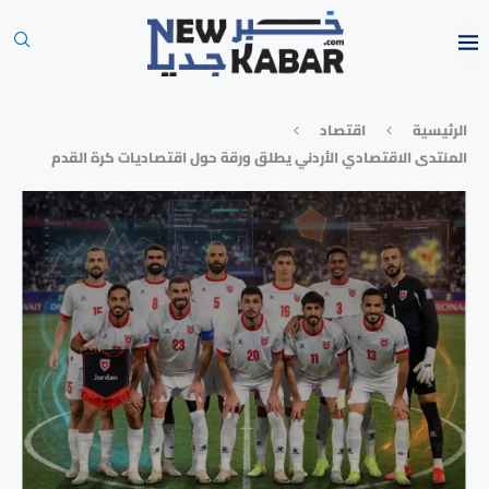
الرئيسية
⁠اقتصاد
المنتدى الاقتصادي الأردني يطلق ورقة حول اقتصاديات كرة القدم