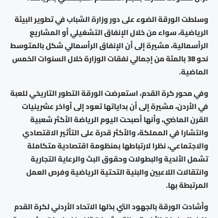
وسلطت الورقة الضوء على دور وزارة الشباب في تطوير البيئة
الرياضية، سواء من خلال الإنفاق التشغيلي أو المشاريع
الرأسمالية، مشيرة إلى أن الإنفاق الرأسمالي شكل بالمتوسط
نحو 38 بالمئة من إجمالي نفقات الوزارة خلال السنوات الخمس
الماضية.
وفي محور كرة القدم، استعرضت الورقة التطور التاريخي للعبة
في الأردن، مشيرة إلى أن بداياتها تعود إلى أواخر عشرينيات
القرن الماضي، وأنها أصبحت اليوم الرياضة الأكثر شعبية
وانتشارا في المملكة، والأكثر قدرة على التأثير الاقتصادي
والاجتماعي، نظرا لارتباطها بمنظومة اقتصادية متكاملة
تشمل الأندية والبطولات وحقوق البث والرعاية التجارية
وانتقالات اللاعبين والبنية التحتية الرياضية وفرص العمل
المرتبطة بها.
وأشادت الورقة بالجهود التي بذلها الاتحاد الأردني لكرة القدم