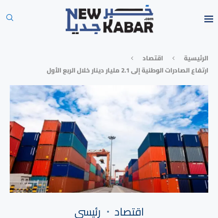
الرئيسية
⁠اقتصاد
ارتفاع الصادرات الوطنية إلى 2.1 مليار دينار خلال الربع الأول
⁠اقتصاد
رئيسي