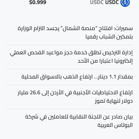
$0.999
USDC
USDC
سميرات: افتتاح “منصة الشمال” يجسد التزام الوزارة
بتمكين الشباب رقميا
إدارة الترخيص تطلق خدمة حجز مواعيد الفحص العملي
إلكترونيا اعتبارا من الأحد
بمقدار 1.1 دينار… ارتفاع الذهب بالاسواق المحلية
ارتفاع الاحتياطيات الأجنبية في الأردن إلى 26.6 مليار
دولار لنهاية تموز
بيان صادر عن اللجنة النقابية للعاملين في شركة
البوتاس العربية