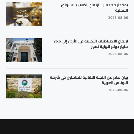
بمقدار 1.1 دينار… ارتفاع الذهب بالاسواق
المحلية
2026-08-06
ارتفاع الاحتياطيات الأجنبية في الأردن إلى 26.6
مليار دولار لنهاية تموز
2026-08-06
بيان صادر عن اللجنة النقابية للعاملين في شركة
البوتاس العربية
2026-08-06