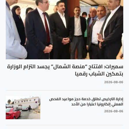
سميرات: افتتاح “منصة الشمال” يجسد التزام الوزارة
بتمكين الشباب رقميا
2026-08-06
إدارة الترخيص تطلق خدمة حجز مواعيد الفحص
العملي إلكترونيا اعتبارا من الأحد
2026-08-06