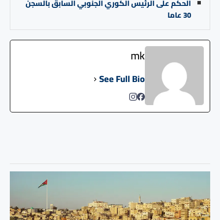
الحكم على الرئيس الكوري الجنوبي السابق بالسجن
30 عاما
mk
See Full Bio