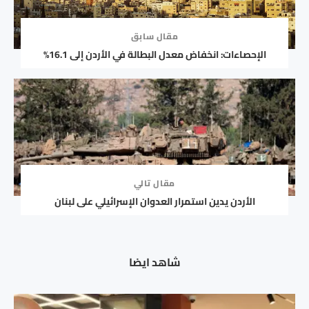
مقال سابق
الإحصاءات: انخفاض معدل البطالة في الأردن إلى 16.1%
مقال تالي
الأردن يدين استمرار العدوان الإسرائيلي على لبنان
شاهد ايضا