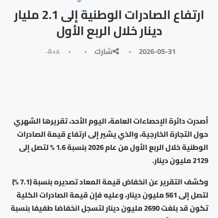
ارتفاع الصادرات الوطنية إلى 2.1 مليار
دينار خلال الربع الأول
2026-05-31
شارك
A+
A-
أصدرت دائرة الإحصاءات العامة، اليوم الأحد، تقريرها الشهري
حول التجارة الخارجية، والذي يشير إلى ارتفاع قيمة الصادرات
الوطنية خلال الربع الأول من عام 2026 بنسبة 1.6 % لتصل إلى
2129 مليون دينار.
وكشف التقرير عن انخفاض قيمة المعاد تصديره بنسبة (7.1 %)
لتصل إلى 561 مليون دينار، وعليه فإن قيمة الصادرات الكلية
تكون قد بلغت 2690 مليون دينار لتسجل انخفاضا طفيفا بنسبة