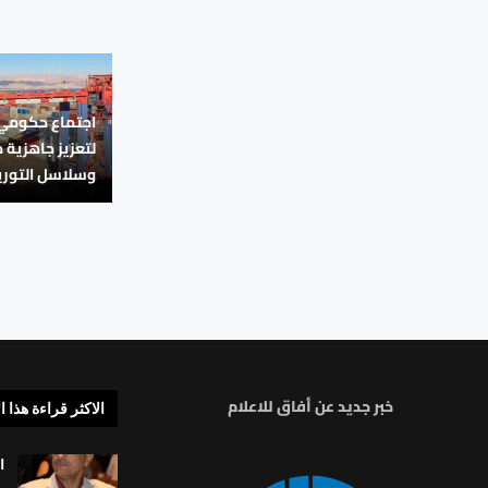
اجتماع حكومي 
لتعزيز جاهزية 
وسلاسل التوري
خبر جديد عن أفاق للاعلام
الاكثر قراءة هذا ا
ا