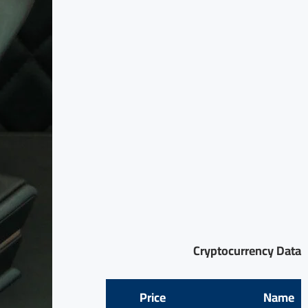
Cryptocurrency Data
Price
Name