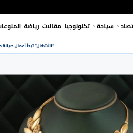
تصاد
سياحة
تكنولوجيا
مقالات
رياضة
المنوعا
“الأشغال” تبدأ أعمال صيانة 