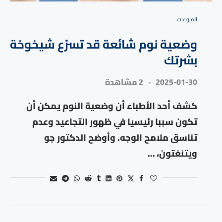
المنوعات
وضعية نوم شائعة قد تسرّع شيخوخة
بشرتك
2025-01-30
2 مشاهدة
كشف أحد الأطباء أن وضعية النوم يمكن أن
تكون سببا رئيسيا في ظهور التجاعيد وعدم
تناسق ملامح الوجه. وأوضح الدكتور جو
ويتنغتون، …