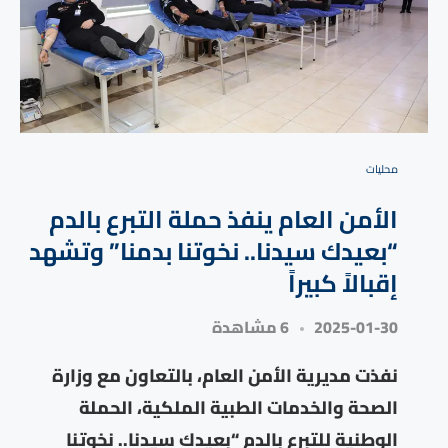
محليات
الأمن العام ينفذ حملة التبرع بالدم
“بعيدك سيدنا.. نخوتنا بدمنا” وتشهد
إقبالاً كبيراً
2025-01-30
6 مشاهدة
نفذت مديرية الأمن العام، بالتعاون مع وزارة
الصحة والخدمات الطبية الملكية، الحملة
الوطنية للتبرع بالدم “بعيدك سيدنا.. نخوتنا