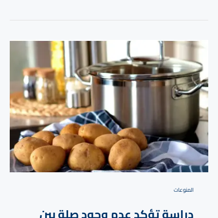
المنوعات
دراسة تؤكد عدم وجود صلة بين