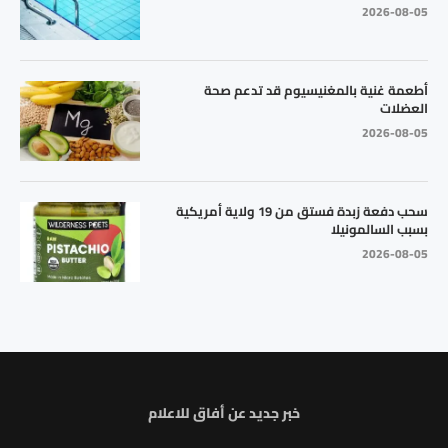
2026-08-05
أطعمة غنية بالمغنيسيوم قد تدعم صحة
العضلات
2026-08-05
سحب دفعة زبدة فستق من 19 ولاية أمريكية
بسبب السالمونيلا
2026-08-05
خبر جديد عن أفاق للاعلام