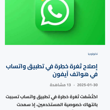
تكنولوجيا
إصلاح ثغرة خطِرة في تطبيق واتساب
في هواتف آيفون
2025-01-30
13 مشاهدة
اكتُشفت ثغرة خطِرة في تطبيق واتساب تسببت
بانتهاك خصوصية المستخدمين، إذ سمحت