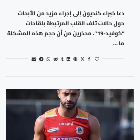
دعا خبراء كنديون إلى إجراء مزيد من الأبحاث
حول حالات تلف القلب المرتبطة بلقاحات
“كوفيد-19″، محذرين من أن حجم هذه المشكلة
ما …