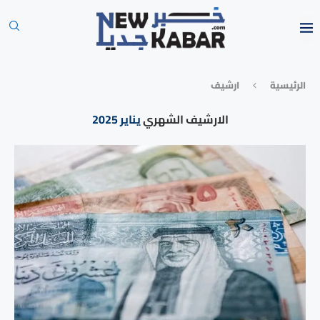
الرئيسية
ارشيف
الارشيف الشهري
يناير 2025