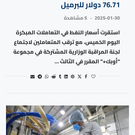
76.71 دولار للبرميل
2025-01-30
5 مشاهدة
استقرت أسعار النفط في التعاملات المبكرة
اليوم الخميس، مع ترقب المتعاملين لاجتماع
لجنة المراقبة الوزارية المشتركة في مجموعة
“أوبك+” المقرر في الثالث …