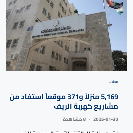
محليات
5,169 منزلاً و371 موقعاً استفاد من
مشاريع كهربة الريف
2025-01-30
8 مشاهدة