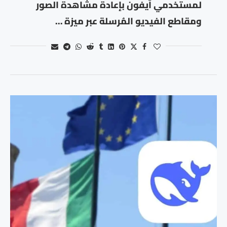
لمستخدمي آيفون بإعادة مشاهدة الصور
ومقاطع الفيديو المُرسلة عبر ميزة …