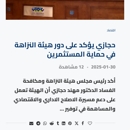
⁠اقتصاد
حجازي يؤكد على دور هيئة النزاهة
في حماية المستثمرين
2025-01-30
12 مشاهدة
أكد رئيس مجلس هيئة النزاهة ومكافحة
الفساد الدكتور مهند حجازي أن الهيئة تعمل
على دعم مسيرة الاصلاح الاداري والاقتصادي
والمساهمة في توفير …