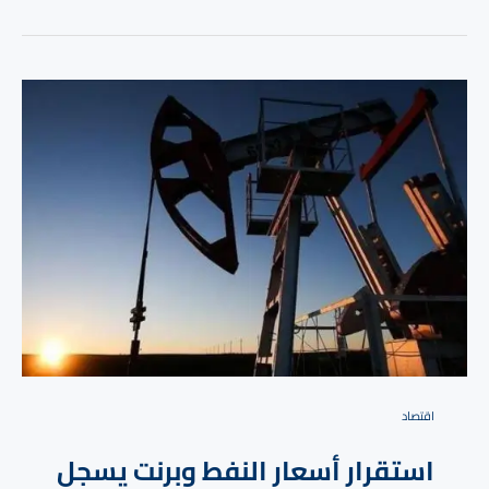
⁠اقتصاد
استقرار أسعار النفط وبرنت يسجل