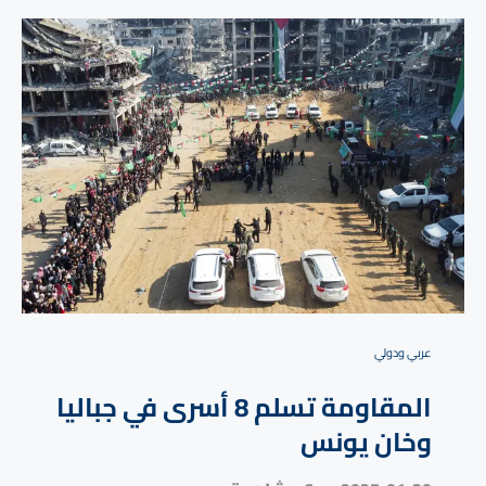
⁠عربي ودولي
المقاومة تسلم 8 أسرى في جباليا
وخان يونس