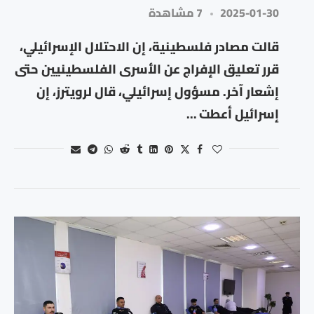
2025-01-30
7 مشاهدة
قالت مصادر فلسطينية، إن الاحتلال الإسرائيلي،
قرر تعليق الإفراج عن الأسرى الفلسطينيين حتى
إشعار آخر. مسؤول إسرائيلي، قال لرويترز، إن
إسرائيل أعطت …