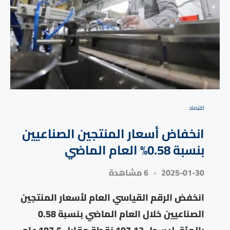
⁠اقتصاد
انخفاض أسعار المنتجين الصناعيين
بنسبة 0.58% العام الماضي
2025-01-30
6 مشاهدة
انخفض الرقم القياسي العام لأسعار المنتجين
الصناعيين خلال العام الماضي بنسبة 0.58