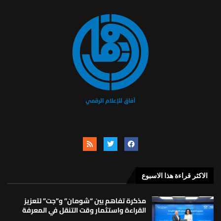
الاكثر قراءة هذا الاسبوع
مذكرة تفاهم بين “شومان” و”جت” لتعزيز
القراءة واستثمار وقت التنقل في المعرفة