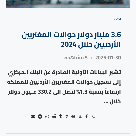
⁠اقتصاد
3.6 مليار دولار حوالات المغتربين
الأردنيين خلال 2024
2025-01-30
5 مشاهدة
تشير البيانات الأولية الصادرة عن البنك المركزي
إلى تسجيل حوالات المغتربين الأردنيين للمملكة
ارتفاعاً بنسبة 1.3% لتصل الى 330.2 مليون دولار
خلال …