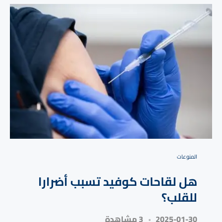
المنوعات
هل لقاحات كوفيد تسبب أضرارا
للقلب؟
2025-01-30
3 مشاهدة