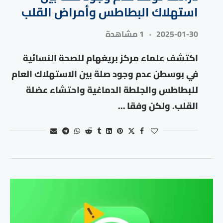
استهلاك البطاطس وأمراض القلب
2025-01-30
1 مشاهدة
اكتشف علماء مركز بريغهام للصحة النسائية
في بوسطن عدم وجود صلة بين الاستهلاك العام
للبطاطس والجلطة الدماغية واحتشاء عضلة
القلب. ولكن وفقا …