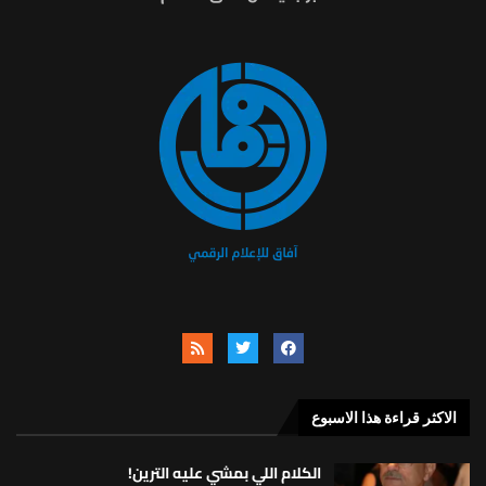
الاكثر قراءة هذا الاسبوع
الكلام اللي بمشي عليه الترين!