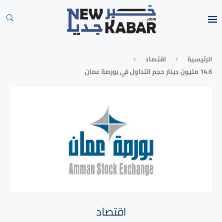
الرئيسية
⁠اقتصاد
14.6 مليون دينار حجم التداول في بورصة عمان
⁠اقتصاد