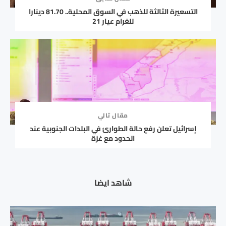
التسعيرة الثالثة للذهب في السوق المحلية.. 81.70 دينارا
للغرام عيار 21
مقال تالي
إسرائيل تعلن رفع حالة الطوارئ في البلدات الجنوبية عند
الحدود مع غزة
شاهد ايضا