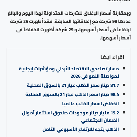
وبمقارنة أسعار الإغلاق للشركات المتداولة لهذا اليوم والبالغ
عددها 98 شركة مع إغلاقاتها السابقة، فقد أظهرت 25 شركة
ارتفاعاً في أسعار أسهمها، و 29 شركة أظهرت انخفاضاً في
أسعار أسهمها.
اقراء ايضا
مسار تصاعدي للاقتصاد الأردني ومؤشرات إيجابية
لمواصلة النمو في 2026
81.7 دينار سعر الذهب عيار 21 بالسوق المحلية
98.4 دينارا سعر الذهب عيار 21 بالسوق المحلية
انخفاض اسعار الذهب ​عالميا
19.2 مليار دينار موجودات صندوق استثمار أموال
الضمان الاجتماعي
الذهب يتجه للارتفاع الأسبوعي الثامن