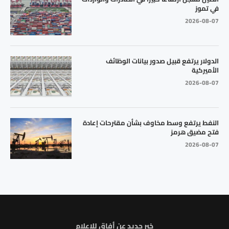
في تموز
2026-08-07
الدولار يرتفع قبيل صدور بيانات الوظائف
الأميركية
2026-08-07
النفط يرتفع وسط مخاوف بشأن مقترحات إعادة
فتح مضيق هرمز
2026-08-07
خبر جديد عن أفاق للاعلام