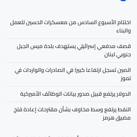
اختتام الأسبوع السادس من معسكرات الحسين للعمل
والبناء
قصف مدفعي إسرائيلي يستهدف بلدة ميس الجبل
جنوبي لبنان
الصين تسجل ارتفاعا كبيرا في الصادرات والواردات في
تموز
الدولار يرتفع قبيل صدور بيانات الوظائف الأميركية
النفط يرتفع وسط مخاوف بشأن مقترحات إعادة فتح
مضيق هرمز