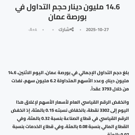
14.6 مليون دينار حجم التداول في
بورصة عمان
2025-10-27
شارك
A+
A-
بلغ حجم التداول الإجمالي في بورصة عمان، اليوم الاثنين، 14.6
مليون دينار، وعدد الأسهم المتداولة 6.2 مليون سهم، نفذت
من خلال 3793 عقداً.
وانخفض الرقم القياسي العام لأسعار الأسهم لإغلاق هذا
اليوم إلى 3302 نقطة، بانخفاض نسبته 0.15 بالمئة، إذ انخفض
الرقم القياسي في قطاع الصناعة بنسبة 0.32 بالمئة، وفي
القطاع المالي بنسبة 0.08 بالمئة، وفي قطاع الخدمات بنسبة
0.07 بالمئة.