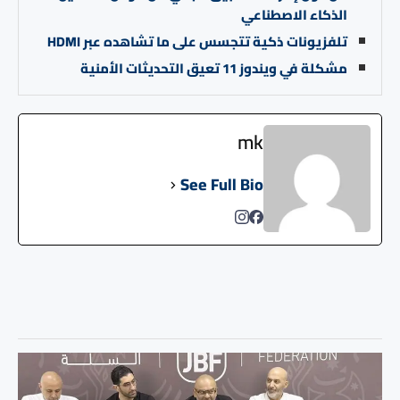
الذكاء الاصطناعي
تلفزيونات ذكية تتجسس على ما تشاهده عبر HDMI
مشكلة في ويندوز 11 تعيق التحديثات الأمنية
mk
See Full Bio