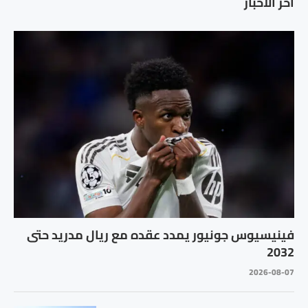
اخر الاخبار
فينيسيوس جونيور يمدد عقده مع ريال مدريد حتى
2032
2026-08-07