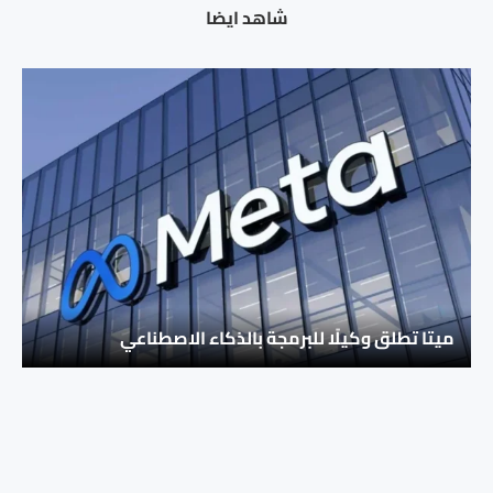
شاهد ايضا
ميتا تطلق وكيلًا للبرمجة بالذكاء الاصطناعي