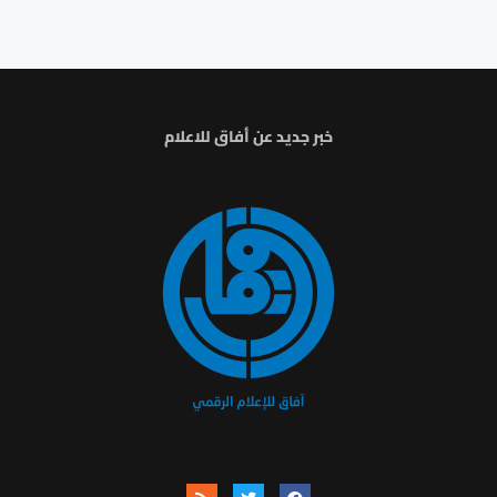
خبر جديد عن أفاق للاعلام