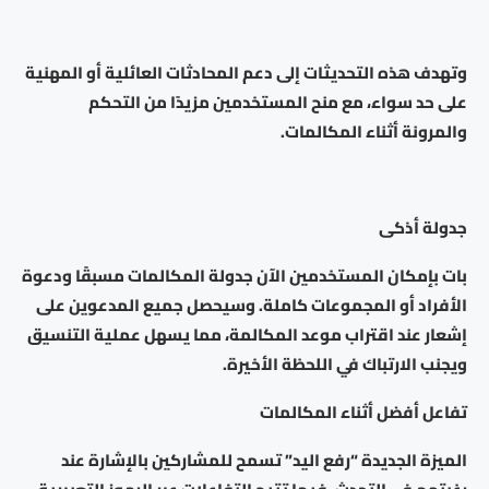
وتهدف هذه التحديثات إلى دعم المحادثات العائلية أو المهنية
على حد سواء، مع منح المستخدمين مزيدًا من التحكم
والمرونة أثناء المكالمات.
جدولة أذكى
بات بإمكان المستخدمين الآن جدولة المكالمات مسبقًا ودعوة
الأفراد أو المجموعات كاملة. وسيحصل جميع المدعوين على
إشعار عند اقتراب موعد المكالمة، مما يسهل عملية التنسيق
ويجنب الارتباك في اللحظة الأخيرة.
تفاعل أفضل أثناء المكالمات
الميزة الجديدة “رفع اليد” تسمح للمشاركين بالإشارة عند