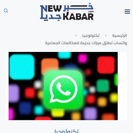
الرئيسية
تكنولوجيا
واتساب تطلق ميزات جديدة للمكالمات الجماعية
تكنولوجيا