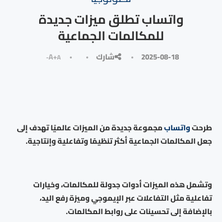
واتساب تطلق ميزات جديدة
للمكالمات الجماعية
2025-08-18
شارك
A+
A-
طرحت
واتساب
مجموعة جديدة من الميزات عالميًا تهدف إلى
جعل المكالمات الجماعية أكثر تنظيمًا وتفاعلية وإنتاجية.
وتشمل هذه الميزات أدوات جدولة للمكالمات، وخيارات
تفاعلية مثل التفاعلات عبر الإيموجي وميزة رفع اليد،
بالإضافة إلى تحسينات على روابط المكالمات.