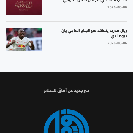
2026-08-06
ريال مدريد يتعاقد مع الجناح العاجي يان
ديوماندي
2026-08-06
خبر جديد عن أفاق للاعلام