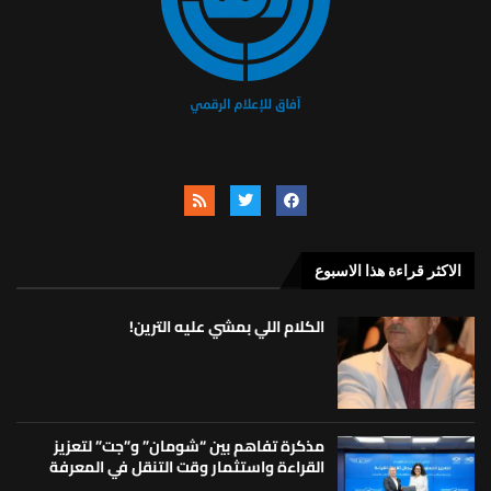
الاكثر قراءة هذا الاسبوع
الكلام اللي بمشي عليه الترين!
مذكرة تفاهم بين “شومان” و”جت” لتعزيز
القراءة واستثمار وقت التنقل في المعرفة