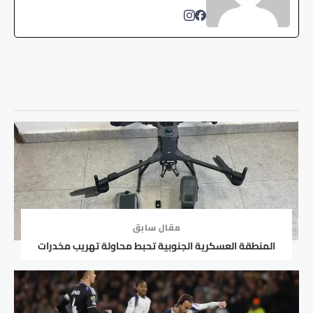
مقال سابق
المنطقة العسكرية الجنوبية تحبط محاولة تهريب مخدرات