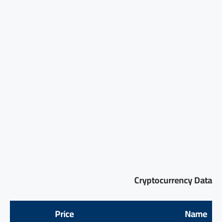
Cryptocurrency Data
Price
Name