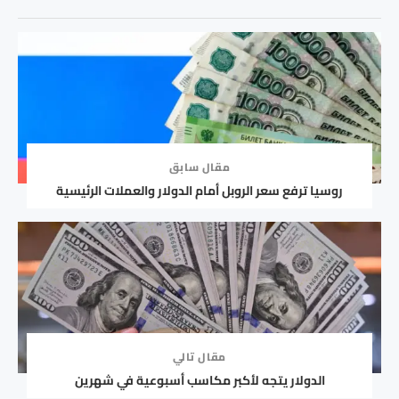
مقال سابق
روسيا ترفع سعر الروبل أمام الدولار والعملات الرئيسية
مقال تالي
الدولار يتجه لأكبر مكاسب أسبوعية في شهرين