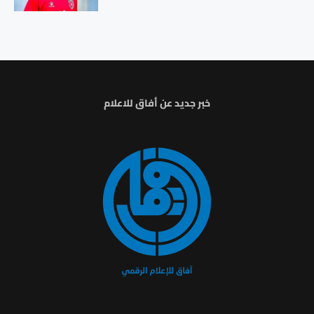
خبر جديد عن أفاق للاعلام