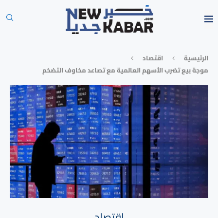
الرئيسية
⁠اقتصاد
موجة بيع تضرب الأسهم العالمية مع تصاعد مخاوف التضخم
⁠اقتصاد