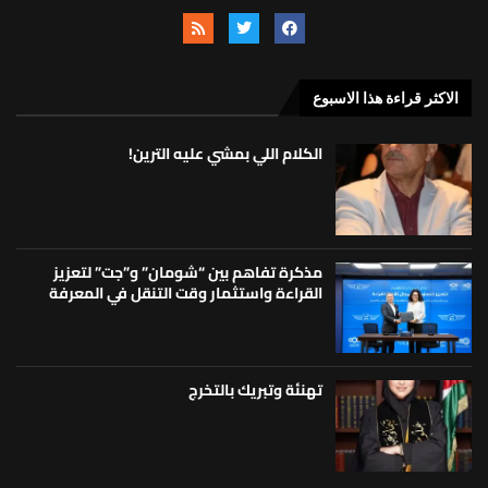
الاكثر قراءة هذا الاسبوع
الكلام اللي بمشي عليه الترين!
مذكرة تفاهم بين “شومان” و”جت” لتعزيز
القراءة واستثمار وقت التنقل في المعرفة
تهنئة وتبريك بالتخرج