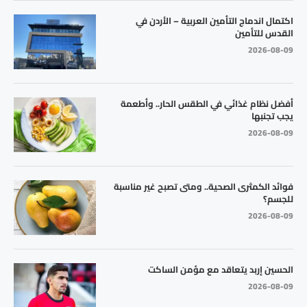
اكتمال اندماج التأمين العربية – الأردن في
القدس للتأمين
2026-08-09
أفضل نظام غذائي في الطقس الحار.. وأطعمة
يجب تجنبها
2026-08-09
فوائد الكمثرى الصحية.. ومتى تصبح غير مناسبة
للجسم؟
2026-08-09
الحسين إربد يتعاقد مع مؤمن الساكت
2026-08-09