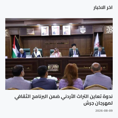
اخر الاخبار
ندوة تعاين التراث الأردني ضمن البرنامج الثقافي
لمهرجان جرش
2026-08-09