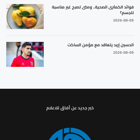
فوائد الكمثرى الصحية.. ومتى تصبح غير مناسبة
للجسم؟
2026-08-09
الحسين إربد يتعاقد مع مؤمن الساكت
2026-08-09
خبر جديد عن أفاق للاعلام