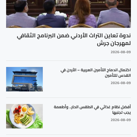
ندوة تعاين التراث الأردني ضمن البرنامج الثقافي
لمهرجان جرش
2026-08-09
اكتمال اندماج التأمين العربية – الأردن في
القدس للتأمين
2026-08-09
أفضل نظام غذائي في الطقس الحار.. وأطعمة
يجب تجنبها
2026-08-09