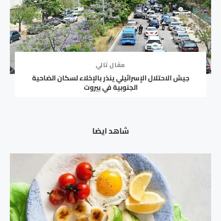
مقال تالي
جيش الاحتلال الإسرائيلي ينذر بالإخلاء لسكان الضاحية
الجنوبية في بيروت
شاهد ايضا