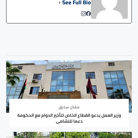
See Full Bio
مقال سابق
وزير العمل يدعو القطاع الخاص لتأخير الدوام مع الحكومة
دعما للنشامى