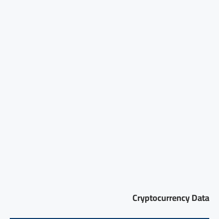
Cryptocurrency Data