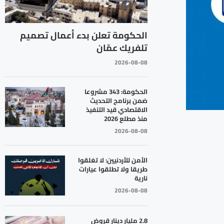
الحكومة تعلن بدء أعمال تصميم
تلفريك عمّان
2026-08-08
الحكومة: 343 مشروعا
ضمن برنامج التحديث
الاقتصادي قيد التنفيذ
منذ مطلع 2026
2026-08-08
الأمن للأردنيين: لا تغلقوا
طريقا ولا تطلقوا عيارات
نارية
2026-08-08
2.8 مليار دينار قروض