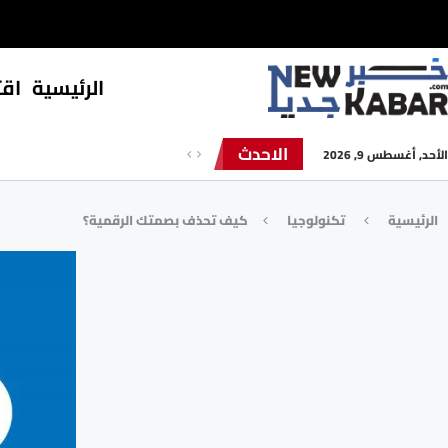
الرئيسية
⁠اق
الاحدث
الأحد, أغسطس 9, 2026
الرئيسية
تكنولوجيا
كيف تحذف بصمتك الرقمية؟