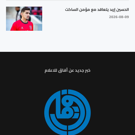
الحسين إربد يتعاقد مع مؤمن الساكت
2026-08-09
خبر جديد عن أفاق للاعلام