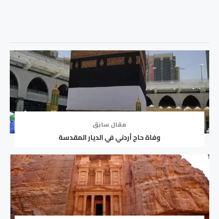
مقال سابق
وفاة حاج أردني في الديار المقدسة