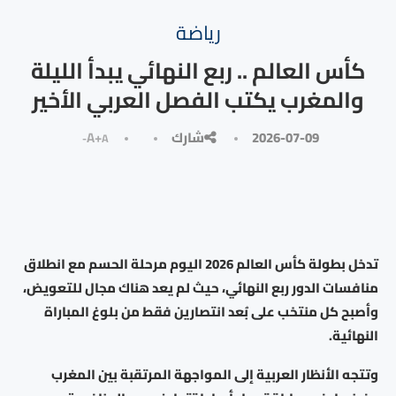
رياضة
كأس العالم .. ربع النهائي يبدأ الليلة
والمغرب يكتب الفصل العربي الأخير
2026-07-09
شارك
A+
A-
تدخل بطولة كأس العالم 2026 اليوم مرحلة الحسم مع انطلاق
منافسات الدور ربع النهائي، حيث لم يعد هناك مجال للتعويض،
وأصبح كل منتخب على بُعد انتصارين فقط من بلوغ المباراة
النهائية.
وتتجه الأنظار العربية إلى المواجهة المرتقبة بين المغرب