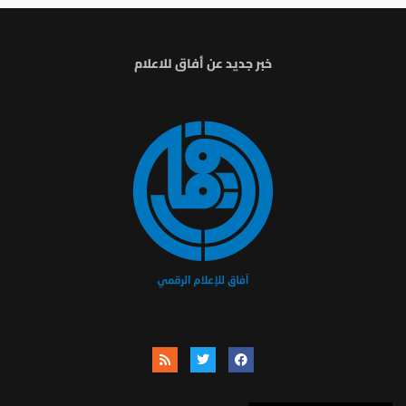
خبر جديد عن أفاق للاعلام