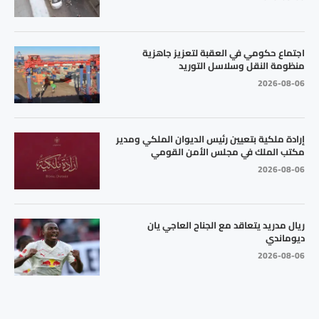
اجتماع حكومي في العقبة لتعزيز جاهزية
منظومة النقل وسلاسل التوريد
2026-08-06
إرادة ملكية بتعيين رئيس الديوان الملكي ومدير
مكتب الملك في مجلس الأمن القومي
2026-08-06
ريال مدريد يتعاقد مع الجناح العاجي يان
ديوماندي
2026-08-06