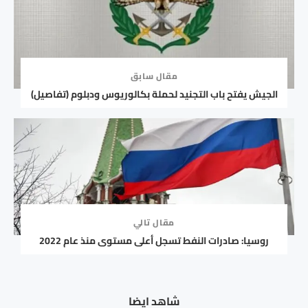
مقال سابق
الجيش يفتح باب التجنيد لحملة بكالوريوس ودبلوم (تفاصيل)
مقال تالي
روسيا: صادرات النفط تسجل أعلى مستوى منذ عام 2022
شاهد ايضا