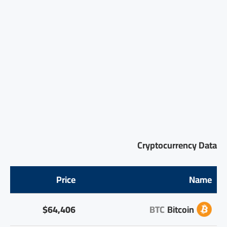
Cryptocurrency Data
Price
Name
$64,406
BTC
Bitcoin