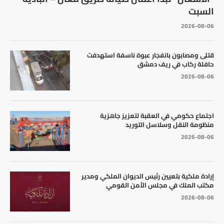
السبت
2026-08-06
قتلى ومصابون بانفجار عبوة ناسفة استهدفت
حافلة ركاب في ريف دمشق
2026-08-06
اجتماع حكومي في العقبة لتعزيز جاهزية
منظومة النقل وسلاسل التوريد
2026-08-06
إرادة ملكية بتعيين رئيس الديوان الملكي ومدير
مكتب الملك في مجلس الأمن القومي
2026-08-06