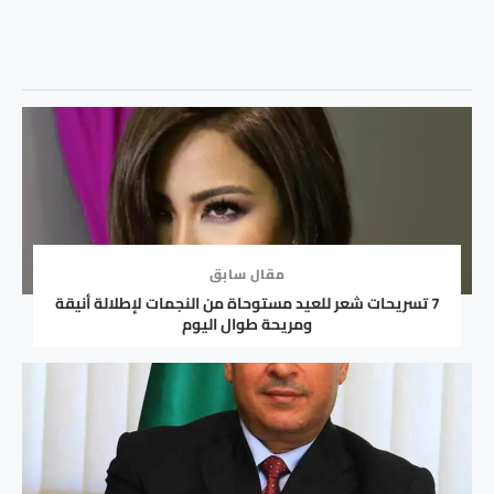
مقال سابق
7 تسريحات شعر للعيد مستوحاة من النجمات لإطلالة أنيقة
ومريحة طوال اليوم