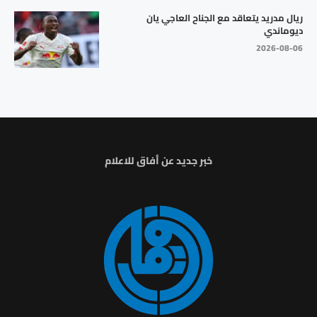
ريال مدريد يتعاقد مع الجناح العاجي يان
ديوماندي
2026-08-06
خبر جديد عن أفاق للاعلام