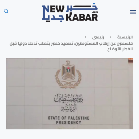
الرئيسية
رئيسي
فلسطين عن إرهاب المستوطنين: تصعيد خطير يتطلب تدخلا دوليا قبل
انفجار الأوضاع