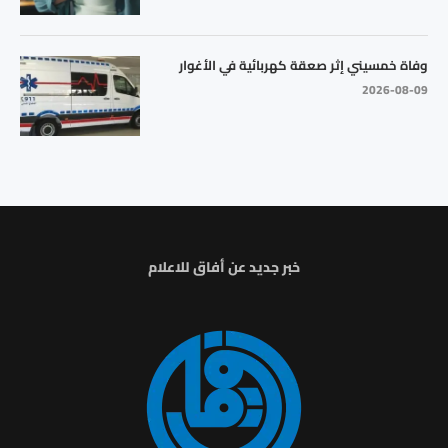
وفاة خمسيني إثر صعقة كهربائية في الأغوار
2026-08-09
خبر جديد عن أفاق للاعلام