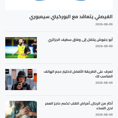
الفيصلي يتعاقد مع البوركيني سيمبوري
2026-08-09
أبو جلبوش ينتقل إلى وفاق سطيف الجزائري
2026-08-09
تعرف على الطريقة الأفضل لاختيار حجم الهاتف
المناسب لك
2026-08-09
أكثر من الرجال..أمراض القلب تكسر حاجز العمر
لدى النساء
2026-08-09