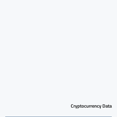
Cryptocurrency Data