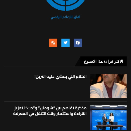
الاكثر قراءة هذا الاسبوع
الكلام اللي بمشي عليه الترين!
مذكرة تفاهم بين “شومان” و”جت” لتعزيز
القراءة واستثمار وقت التنقل في المعرفة