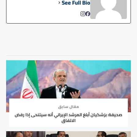
See Full Bio
مقال سابق
صحيفة: بزشكيان أبلغ المرشد الإيراني أنه سيتنحى إذا رفض
الاتفاق