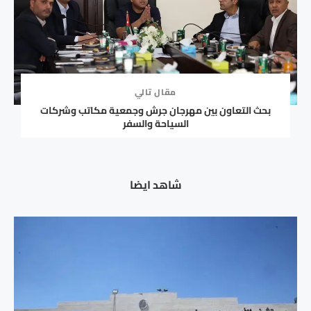
مقال تالي
بحث التعاون بين مهرجان جرش وجمعية مكاتب وشركات
السياحة والسفر
شاهد ايضا