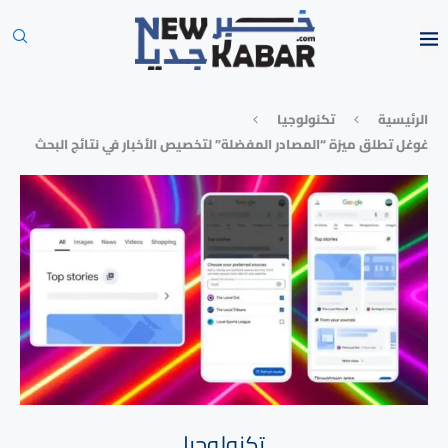
الرئيسية
تكنولوجيا
غوغل تطلق ميزة “المصادر المفضلة” لتخصيص الأخبار في نتائج البحث
تكنولوجيا