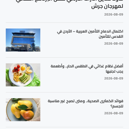
لمهرجان جرش
2026-08-09
اكتمال اندماج التأمين العربية – الأردن في
القدس للتأمين
2026-08-09
أفضل نظام غذائي في الطقس الحار.. وأطعمة
يجب تجنبها
2026-08-09
فوائد الكمثرى الصحية.. ومتى تصبح غير مناسبة
للجسم؟
2026-08-09