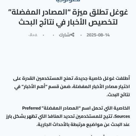
غوغل تطلق ميزة “المصادر المفضلة”
لتخصيص الأخبار في نتائج البحث
2025-08-14
شارك
A+
A-
أطلفت غوغل خاصية جديدة، تمنح المستخدمين القدرة على
اختيار مصادر الأخبار المفضلة، ضمن قسم “أهم الأخبار” في
نتائج البحث.
الخاصية التي تحمل اسم “المصادر المفضلة” Preferred
Sources، تتيح للمستخدمين تحديد المنافذ التي تظهر بشكل بارز
عند البحث عن مواضيع مرتبطة بالأحداث الجارية.