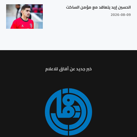
الحسين إربد يتعاقد مع مؤمن الساكت
2026-08-09
خبر جديد عن أفاق للاعلام