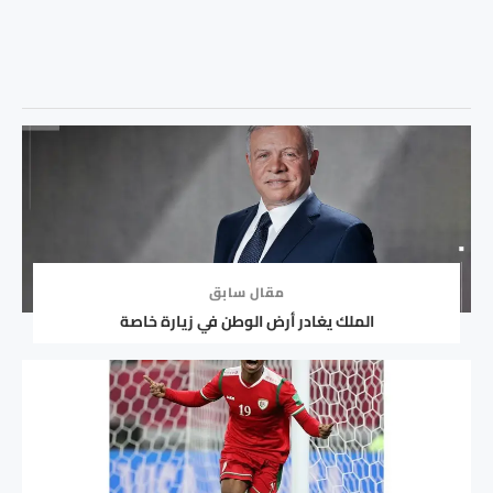
مقال سابق
الملك يغادر أرض الوطن في زيارة خاصة