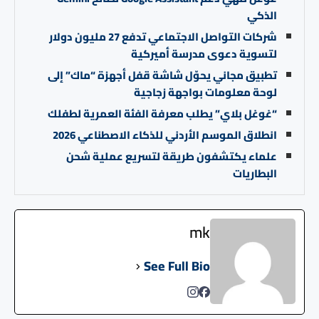
الذكي
شركات التواصل الاجتماعي تدفع 27 مليون دولار
لتسوية دعوى مدرسة أميركية
تطبيق مجاني يحوّل شاشة قفل أجهزة “ماك” إلى
لوحة معلومات بواجهة زجاجية
“غوغل بلاي” يطلب معرفة الفئة العمرية لطفلك
انطلاق الموسم الأردني للذكاء الاصطناعي 2026
علماء يكتشفون طريقة لتسريع عملية شحن
البطاريات
mk
See Full Bio