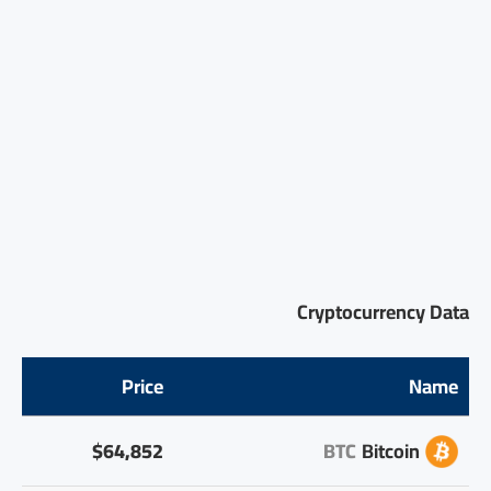
Cryptocurrency Data
Price
Name
$64,852
BTC
Bitcoin