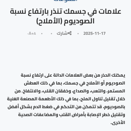
علامات في جسمك تنذر بارتفاع نسبة
الصوديوم (الأملاح)
2025-11-17
شارك
A+
A-
يمكنك الحذر من بعض العلامات الدالة على ارتفاع نسبة
الصوديوم أو الأملاح في جسمك، بما في ذلك العطش
المستمر، والتعب، والصداع، وخفقان القلب، والانتفاخ. من
خلال تقليل تناول الملح، بما في ذلك الأطعمة المصنعة الغنية
بالصوديوم، قد تتمكن من التحكم في ضغط الدم بشكل أفضل
وتقليل خطر الإصابة بأمراض القلب والمضاعفات الصحية
الأخرى.