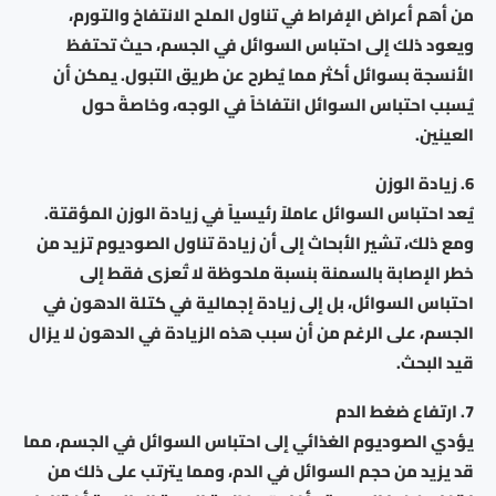
من أهم أعراض الإفراط في تناول الملح الانتفاخ والتورم،
ويعود ذلك إلى احتباس السوائل في الجسم، حيث تحتفظ
الأنسجة بسوائل أكثر مما يُطرح عن طريق التبول. يمكن أن
يُسبب احتباس السوائل انتفاخاً في الوجه، وخاصةً حول
العينين.
6. زيادة الوزن
يُعد احتباس السوائل عاملاً رئيسياً في زيادة الوزن المؤقتة.
ومع ذلك، تشير الأبحاث إلى أن زيادة تناول الصوديوم تزيد من
خطر الإصابة بالسمنة بنسبة ملحوظة لا تُعزى فقط إلى
احتباس السوائل، بل إلى زيادة إجمالية في كتلة الدهون في
الجسم، على الرغم من أن سبب هذه الزيادة في الدهون لا يزال
قيد البحث.
7. ارتفاع ضغط الدم
يؤدي الصوديوم الغذائي إلى احتباس السوائل في الجسم، مما
قد يزيد من حجم السوائل في الدم، ومما يترتب على ذلك من