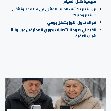
طبيعية خلال الصيام
بن ستيلر يكشف الجانب العائلي في فيلمه الوثائقي
“ستيلر وميرا”
فوائد تناول اللوز بشكل يومي
الفيصلي يعود للانتصارات بدوري المحترفين عبر بوابة
شباب العقبة