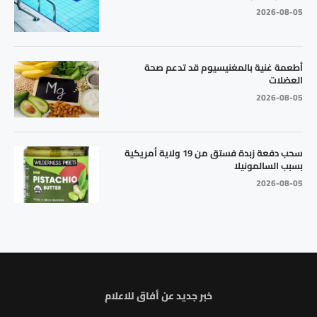
2026-08-05
أطعمة غنية بالمغنيسيوم قد تدعم صحة
العضلات
2026-08-05
سحب دفعة زبدة فستق من 19 ولاية أمريكية
بسبب السالمونيلا
2026-08-05
خبر جديد عن أفاق للاعلام