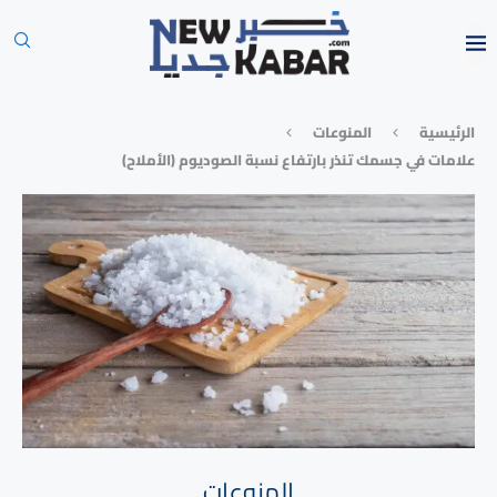
الرئيسية
المنوعات
علامات في جسمك تنذر بارتفاع نسبة الصوديوم (الأملاح)
المنوعات