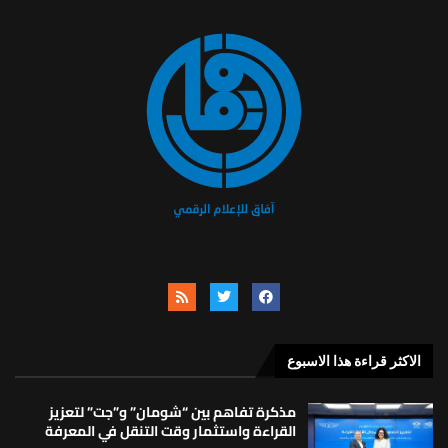
الاكثر قراءة هذا الاسبوع
مذكرة تفاهم بين “شومان” و”جت” لتعزيز
القراءة واستثمار وقت التنقل في المعرفة