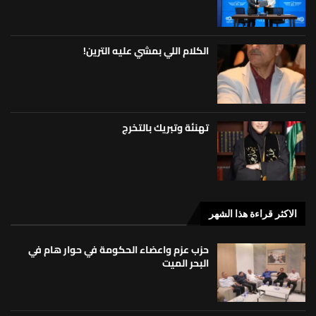
الكلام اللي بمشي عليه الترين!
تهنئة وتبريك بالتخرج
الاكثر قراءة هذا الشهر
حزب عزم واعضاء الحكومة في حوار هام في
البحر الميت