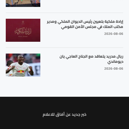
إرادة ملكية بتعيين رئيس الديوان الملكي ومدير
مكتب الملك في مجلس الأمن القومي
2026-08-06
ريال مدريد يتعاقد مع الجناح العاجي يان
ديوماندي
2026-08-06
خبر جديد عن أفاق للاعلام