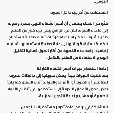
اليومي.
الاستفادة من آخر جزء داخل العبوة
كثير من النساء يعتقدن أن أحمر الشفاه انتهى بمجرد وصوله
إلى قاعدة العبوة، لكن في الواقع يبقى جزء كبير من المنتج
داخل الأنبوب. يمكن استخدام فرشاة شفاه صغيرة لاستخراج
الكمية المتبقية ونقلها إلى علبة صغيرة لاستعمالها لأسابيع
إضافية، وتُعد هذه الخطوة من أكثر الطرق فعالية لتقليل
الهدر والاستفادة من المنتج بالكامل.
إعادة استخدام عبوات أحمر الشفاه الفارغة
بعد تنظيف العبوات جيداً، يمكن تحويلها إلى حافظات صغيرة
للدبابيس أو الحبوب أو الأقراط والخواتم أثناء السفر، كما يلجأ
بعض محبي الأعمال اليدوية إلى استخدامها في تنظيم الأدوات
الصغيرة أو مشاريع إعادة التدوير المنزلية.
المشاركة في برامج إعادة تدوير مستحضرات التجميل