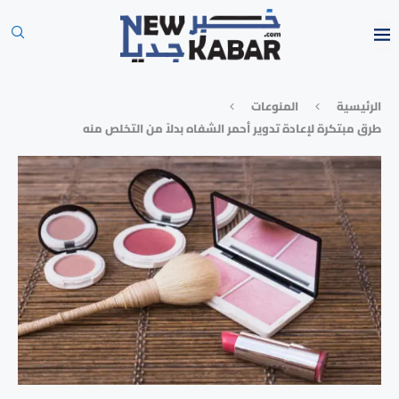
الرئيسية
المنوعات
طرق مبتكرة لإعادة تدوير أحمر الشفاه بدلاً من التخلص منه