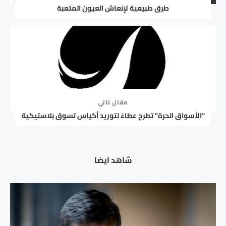
طرق طبيعية لإنعاش العيون المتعبة
مقال تالي
“الأسواق الحرة” تطرح عطاءً لتوريد أكياس تسوق بلاستيكية
شاهد ايضا