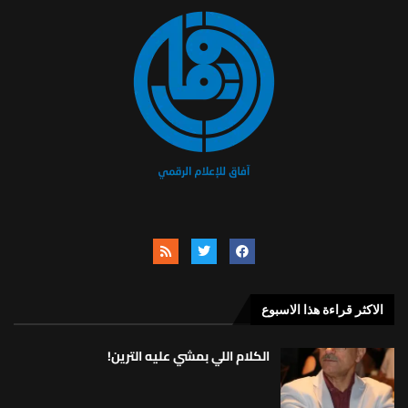
الاكثر قراءة هذا الاسبوع
الكلام اللي بمشي عليه الترين!