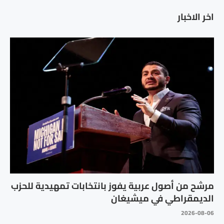
اخر الاخبار
مرشح من أصول عربية يفوز بانتخابات تمهيدية للحزب
الديمقراطي في ميشيغان
2026-08-06