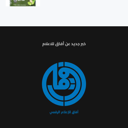
خبر جديد عن أفاق للاعلام