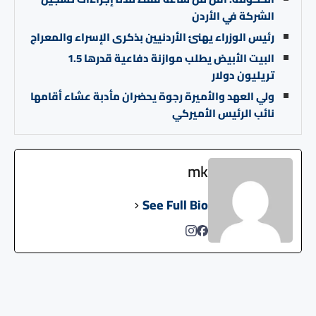
الشركة في الأردن
رئيس الوزراء يهنئ الأردنيين بذكرى الإسراء والمعراج
البيت الأبيض يطلب موازنة دفاعية قدرها 1.5
تريليون دولار
ولي العهد والأميرة رجوة يحضران مأدبة عشاء أقامها
نائب الرئيس الأميركي
mk
See Full Bio