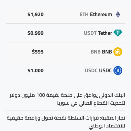
$1,920
ETH
Ethereum
$0.999
USDT
Tether
$595
BNB
BNB
$1.000
USDC
USDC
البنك الدولي يوافق على منحة بقيمة 100 مليون دولار
لتحديث القطاع المالي في سوريا
تجار العقبة: قرارات السلطة نقطة تحول ورافعة حقيقية
للاقتصاد الوطني