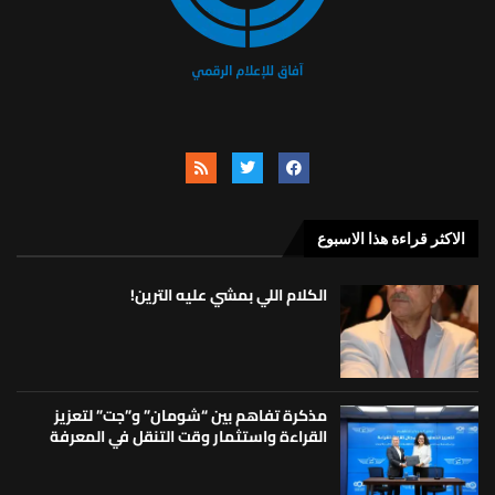
الاكثر قراءة هذا الاسبوع
الكلام اللي بمشي عليه الترين!
مذكرة تفاهم بين “شومان” و”جت” لتعزيز
القراءة واستثمار وقت التنقل في المعرفة