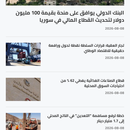
البنك الدولي يوافق على منحة بقيمة 100 مليون
دولار لتحديث القطاع المالي في سوريا
2026-08-08
تجار العقبة: قرارات السلطة نقطة تحول ورافعة
حقيقية للاقتصاد الوطني
2026-08-08
قطاع الصناعات الغذائية يغطي 62 % من
احتياجات السوق المحلية
2026-08-08
خطة لرفع مساهمة “التعدين” في الناتج المحلي
إلى 1.7 مليار دينار
2026-08-08