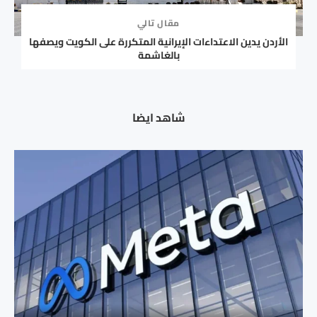
مقال تالي
الأردن يدين الاعتداءات الإيرانية المتكررة على الكويت ويصفها
بالغاشمة
شاهد ايضا