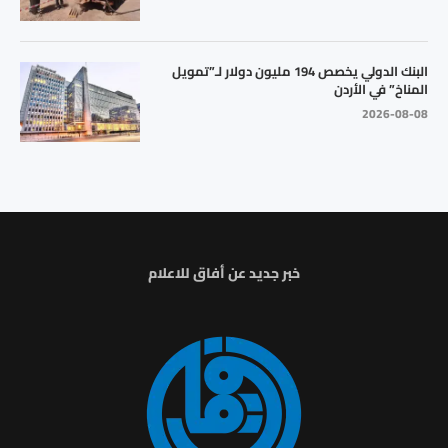
البنك الدولي يخصص 194 مليون دولار لـ”تمويل
المناخ” في الأردن
2026-08-08
خبر جديد عن أفاق للاعلام