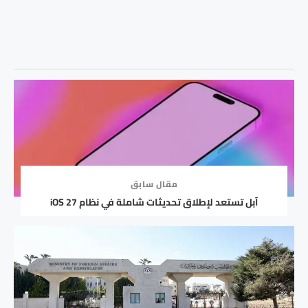
مقال سابق
آبل تستعد لإطلاق تحديثات شاملة في نظام iOS 27