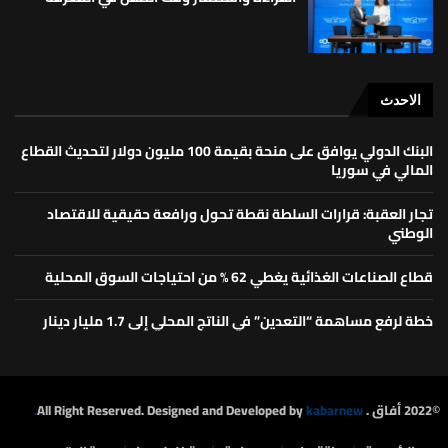
الاحدث
البنك الدولي يوافق على منحة بقيمة 100 مليون دولار لتحديث القطاع
المالي في سوريا
تجار العقبة: قرارات السلطة نقطة تحول ورافعة حقيقية للاقتصاد
الوطني
قطاع الصناعات الغذائية يغطي 62 % من احتياجات السوق المحلية
خطة لرفع مساهمة “التعدين” في الناتج المحلي إلى 1.7 مليار دينار
©2022 أفاق . All Right Reserved. Designed and Developed by
kabarnew.