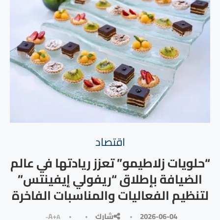
⁠اقتصاد
“حلويات زلاطيمو” تعزز ريادتها في عالم
الضيافة بإطلاق “ريفولي إيفينتس”
لتنظيم الفعاليات والمناسبات الفاخرة
2026-06-04
شارك
A+
A-