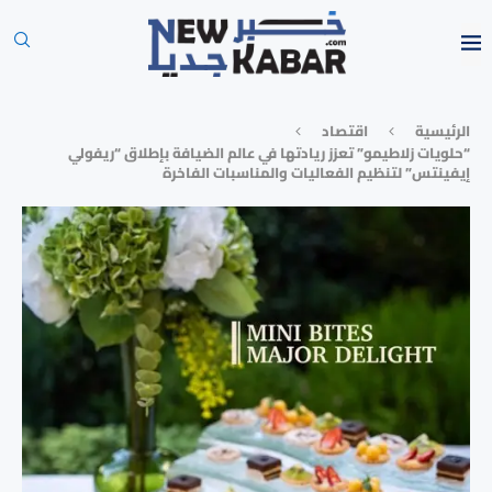
الرئيسية
⁠اقتصاد
“حلويات زلاطيمو” تعزز ريادتها في عالم الضيافة بإطلاق “ريفولي
إيفينتس” لتنظيم الفعاليات والمناسبات الفاخرة