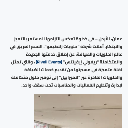
عمان، الأردن – في خطوة تعكس التزامها المستمر بالتميز
والابتكار، أعلنت شركة “حلويات زلاطيمو”، الاسم العريق في
عالم الحلويات والضيافة، عن إطلاق خدمتها الجديدة
والمتكاملة “ريفولي إيفينتس”
(Rivoli Events)
، والتي تمثل
نقلة متميزة في مسيرتها من تقديم خدمات الضيافة
والحلويات الفاخرة عبر “لاميرابيل” إلى توفير حلول متكاملة
لإدارة وتنظيم الفعاليات والمناسبات تحت سقف واحد.