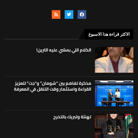
الاكثر قراءة هذا الاسبوع
الكلام اللي بمشي عليه الترين!
مذكرة تفاهم بين “شومان” و”جت” لتعزيز
القراءة واستثمار وقت التنقل في المعرفة
تهنئة وتبريك بالتخرج