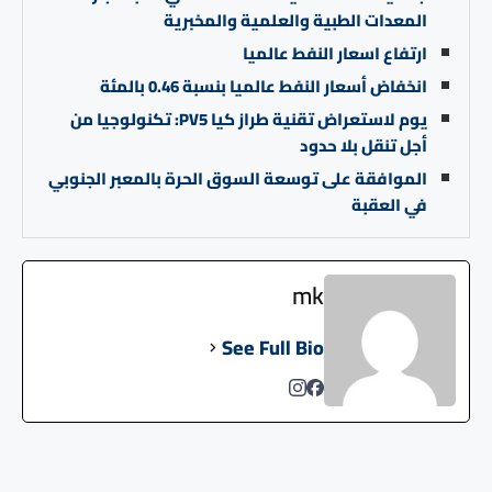
المعدات الطبية والعلمية والمخبرية
ارتفاع اسعار النفط عالميا
انخفاض أسعار النفط عالميا بنسبة 0.46 بالمئة
يوم لاستعراض تقنية طراز كيا PV5: تكنولوجيا من
أجل تنقل بلا حدود
الموافقة على توسعة السوق الحرة بالمعبر الجنوبي
في العقبة
mk
See Full Bio