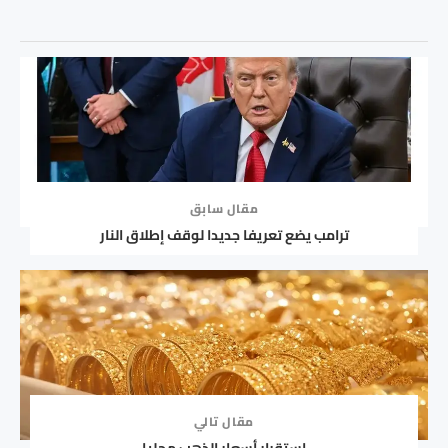
مقال سابق
ترامب يضع تعريفا جديدا لوقف إطلاق النار
مقال تالي
استقرار أسعار الذهب محليا