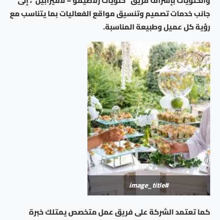
والحلويات بإشراف فريق “حلويات زلاطيمو – لاميرابيل”، إلى
جانب خدمات تصميم وتنسيق مواقع الفعاليات بما يتناسب مع
رؤية كل عميل وطبيعة المناسبة.
#image_title
كما تعتمد الشركة على فريق عمل متخصص يمتلك خبرة