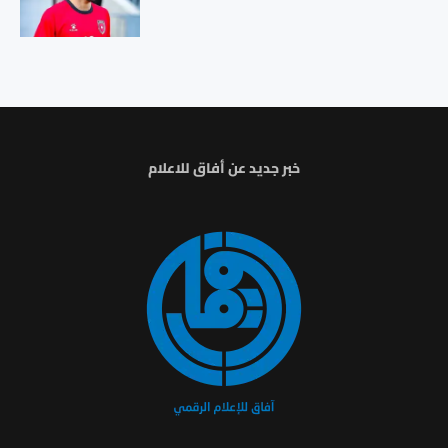
خبر جديد عن أفاق للاعلام