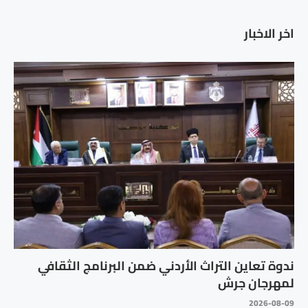
اخر الاخبار
ندوة تعاين التراث الأردني ضمن البرنامج الثقافي
لمهرجان جرش
2026-08-09