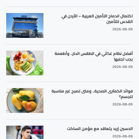
اكتمال اندماج التأمين العربية – الأردن في
القدس للتأمين
2026-08-09
أفضل نظام غذائي في الطقس الحار.. وأطعمة
يجب تجنبها
2026-08-09
فوائد الكمثرى الصحية.. ومتى تصبح غير مناسبة
للجسم؟
2026-08-09
الحسين إربد يتعاقد مع مؤمن الساكت
2026-08-09