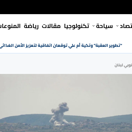
تصاد
سياحة
تكنولوجيا
مقالات
رياضة
المنوعا
“تطوير العقبة” وتكية أم علي توقعان اتفاقية لتعزيز الأمن الغذائي لل