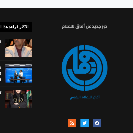
خبر جديد عن أفاق للاعلام
الاكثر قراءة هذا ا
ا
م
و
و
ت