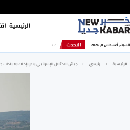
الرئيسية
⁠اق
الاحدث
السبت, أغسطس 8, 2026
الرئيسية
رئيسي
جيش الاحتلال الإسرائيلي ينذر بإخلاء 10 بلدات جنوبي لبنان