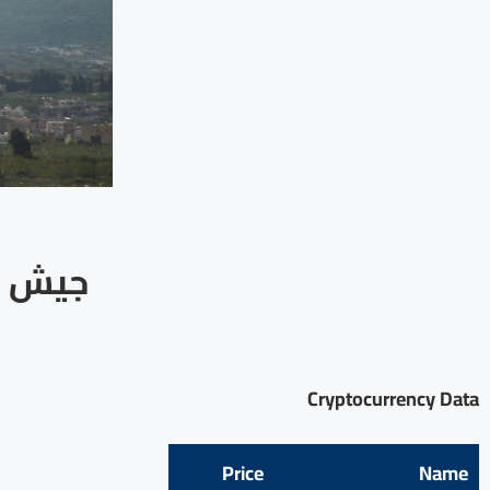
Cryptocurrency Data
Price
Name