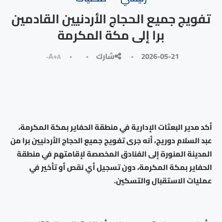
تفويج جميع الحجاج الأردنيين القادمين
برا إلى مكة المكرمة
2026-05-21
شارك
A+
A-
أكد مدير البعثات الإدارية في منطقة الحفاير بمكة المكرمة،
عبد السلام دوريج، أنه جرى تفويج جميع الحجاج الأردنيين برا من
المدينة المنورة إلى الفنادق المخصصة لإقامتهم في منطقة
الحفاير بمكة المكرمة، دون تسجيل أي نقص أو تأخير في
عمليات الاستقبال والتسكين.