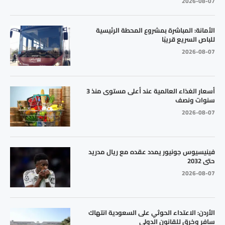
2026-08-07
الأمانة: المباشرة بمشروع المحطة الرئيسية
للباص السريع قريبًا
2026-08-07
أسعار الغذاء العالمية عند أعلى مستوى منذ 3
سنوات ونصف
2026-08-07
فينيسيوس جونيور يمدد عقده مع ريال مدريد
حتى 2032
2026-08-07
الأردن: الاعتداء الحوثي على السعودية انتهاك
سافر وخرق للقانون الدولي