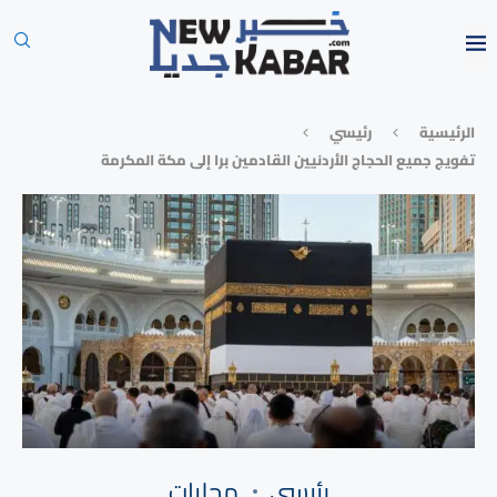
الرئيسية
رئيسي
تفويج جميع الحجاج الأردنيين القادمين برا إلى مكة المكرمة
رئيسي
محليات