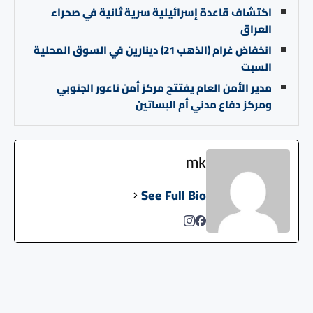
اكتشاف قاعدة إسرائيلية سرية ثانية في صحراء
العراق
انخفاض غرام (الذهب 21) دينارين في السوق المحلية
السبت
مدير الأمن العام يفتتح مركز أمن ناعور الجنوبي
ومركز دفاع مدني أم البساتين
mk
See Full Bio