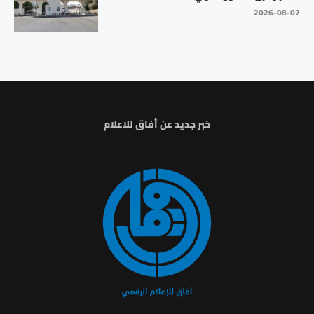
2026-08-07
خبر جديد عن أفاق للاعلام