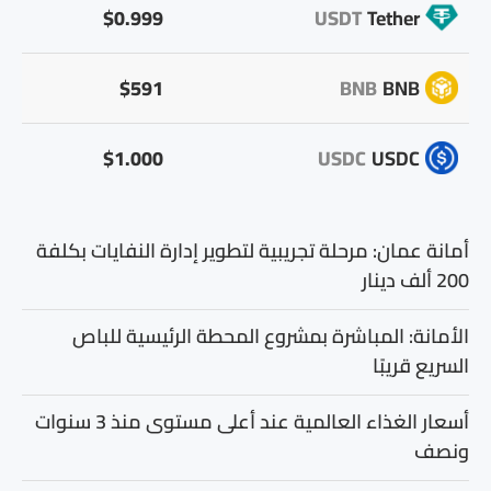
$0.999
USDT
Tether
$591
BNB
BNB
$1.000
USDC
USDC
أمانة عمان: مرحلة تجريبية لتطوير إدارة النفايات بكلفة
200 ألف دينار
الأمانة: المباشرة بمشروع المحطة الرئيسية للباص
السريع قريبًا
أسعار الغذاء العالمية عند أعلى مستوى منذ 3 سنوات
ونصف