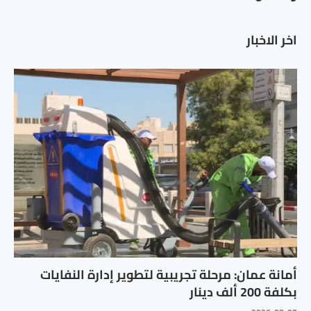
اخر الاخبار
أمانة عمان: مرحلة تجريبية لتطوير إدارة النفايات
بكلفة 200 ألف دينار