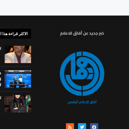
خبر جديد عن أفاق للاعلام
الاكثر قراءة هذا ا
ا
م
و
و
ت