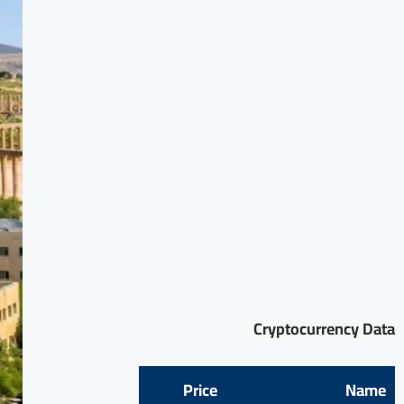
Cryptocurrency Data
Price
Name