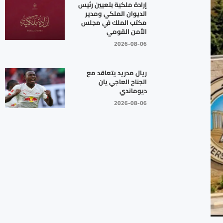
إرادة ملكية بتعيين رئيس
الديوان الملكي ومدير
مكتب الملك في مجلس
الأمن القومي
2026-08-06
ريال مدريد يتعاقد مع
الجناح العاجي يان
ديوماندي
2026-08-06