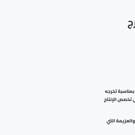
ج
 بمناسبة تخرجه
 تخصص الإنتاج
 والعزيمة التي