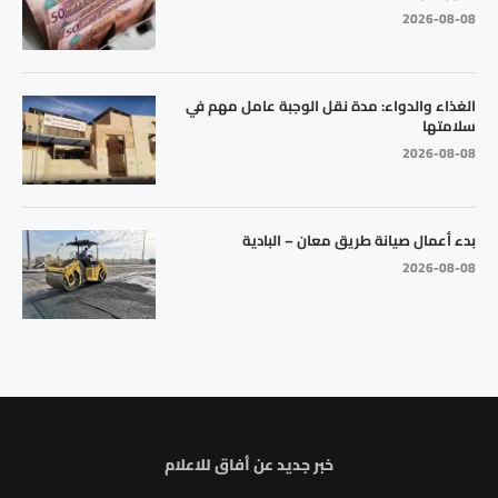
2026-08-08
الغذاء والدواء: مدة نقل الوجبة عامل مهم في
سلامتها
2026-08-08
بدء أعمال صيانة طريق معان – البادية
2026-08-08
خبر جديد عن أفاق للاعلام