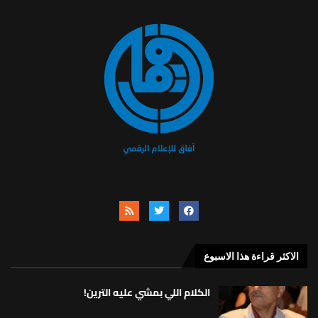
الاكثر قراءة هذا الاسبوع
الكلام اللي بمشي عليه الترين!