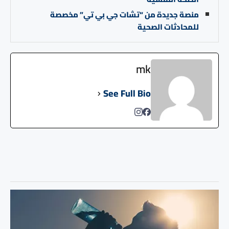
منصة جديدة من “تشات جي بي تي” مخصصة
للمحادثات الصحية
mk
See Full Bio