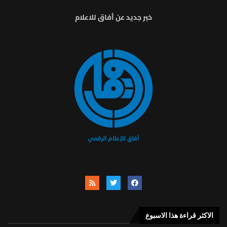
خبر جديد عن أفاق للاعلام
الاكثر قراءة هذا الاسبوع