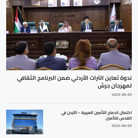
ندوة تعاين التراث الأردني ضمن البرنامج الثقافي
لمهرجان جرش
2026-08-09
اكتمال اندماج التأمين العربية – الأردن في
القدس للتأمين
2026-08-09