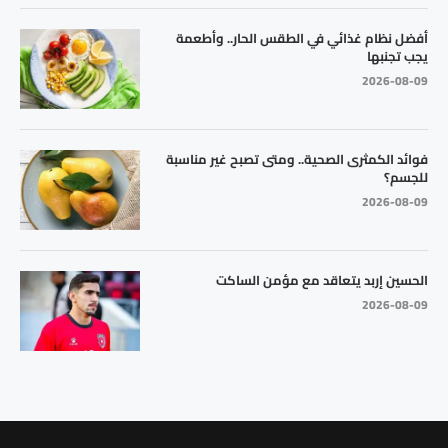
أفضل نظام غذائي في الطقس الحار.. وأطعمة
يجب تجنبها
2026-08-09
فوائد الكمثرى الصحية.. ومتى تصبح غير مناسبة
للجسم؟
2026-08-09
الحسين إربد يتعاقد مع مؤمن الساكت
2026-08-09