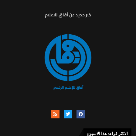
خبر جديد عن أفاق للاعلام
الاكثر قراءة هذا الاسبوع