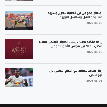
اجتماع حكومي في العقبة لتعزيز جاهزية
منظومة النقل وسلاسل التوريد
2026-08-06
إرادة ملكية بتعيين رئيس الديوان الملكي ومدير
مكتب الملك في مجلس الأمن القومي
2026-08-06
ريال مدريد يتعاقد مع الجناح العاجي يان
ديوماندي
2026-08-06