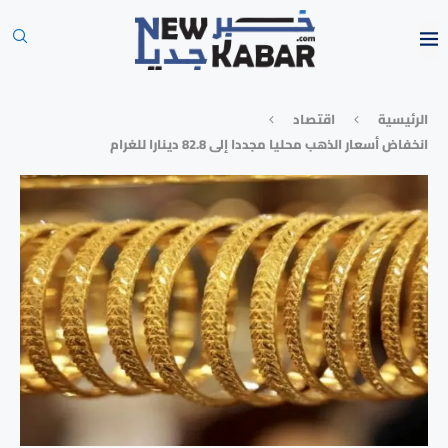
الرئيسية
⁠اقتصاد
انخفاض أسعار الذهب محليا مجددا إلى 82.8 دينارا للغرام