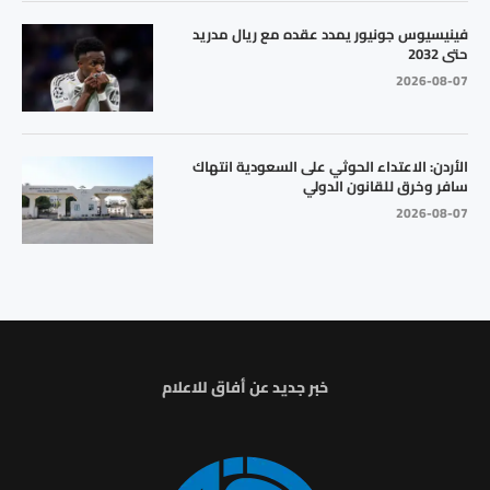
فينيسيوس جونيور يمدد عقده مع ريال مدريد
حتى 2032
2026-08-07
الأردن: الاعتداء الحوثي على السعودية انتهاك
سافر وخرق للقانون الدولي
2026-08-07
خبر جديد عن أفاق للاعلام