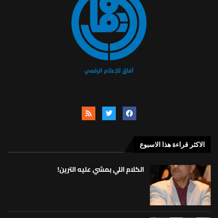
الاكثر قراءة هذا الاسبوع
الكلام اللي بمشي عليه الترين!