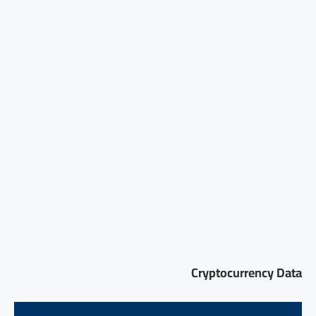
Cryptocurrency Data