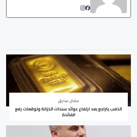
مقال سابق
الذهب يتراجع بعد ارتفاع عوائد سندات الخزانة وتوقعات رفع
الفائدة