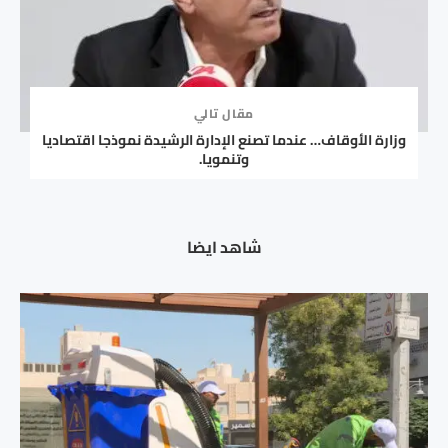
مقال تالي
وزارة الأوقاف… عندما تصنع الإدارة الرشيدة نموذجا اقتصاديا
وتنمويا.
شاهد ايضا