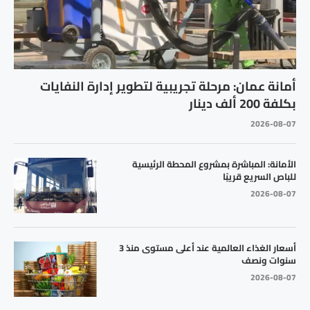
أمانة عمان: مرحلة تجريبية لتطوير إدارة النفايات
بكلفة 200 ألف دينار
2026-08-07
الأمانة: المباشرة بمشروع المحطة الرئيسية
للباص السريع قريبًا
2026-08-07
أسعار الغذاء العالمية عند أعلى مستوى منذ 3
سنوات ونصف
2026-08-07