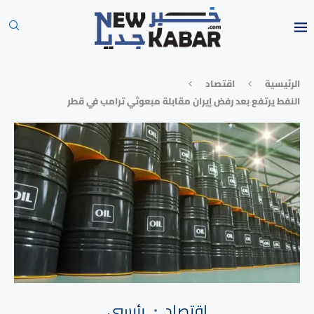
الرئيسية
⁠اقتصاد
النفط يرتفع بعد رفض إيران مقابلة مبعوثي ترامب في قطر
⁠اقتصاد
رئيسي