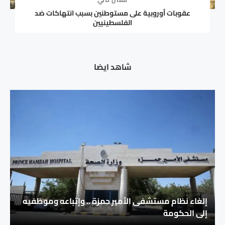
عقوبات أوروبية على مستوطنين بسبب انتهاكات ضد
الفلسطينيين
شاهد ايضا
إلغاء نظام مستشفى الأمير حمزة .. وإتباعه وموظفيه
إلى الحكومة