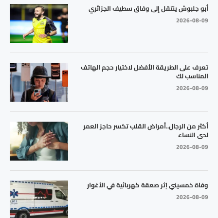
أبو جلبوش ينتقل إلى وفاق سطيف الجزائري
2026-08-09
تعرف على الطريقة الأفضل لاختيار حجم الهاتف
المناسب لك
2026-08-09
أكثر من الرجال..أمراض القلب تكسر حاجز العمر
لدى النساء
2026-08-09
وفاة خمسيني إثر صعقة كهربائية في الأغوار
2026-08-09