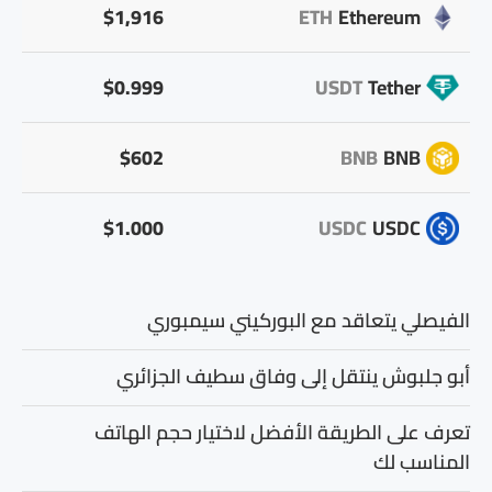
$1,916
ETH
Ethereum
$0.999
USDT
Tether
$602
BNB
BNB
$1.000
USDC
USDC
الفيصلي يتعاقد مع البوركيني سيمبوري
أبو جلبوش ينتقل إلى وفاق سطيف الجزائري
تعرف على الطريقة الأفضل لاختيار حجم الهاتف
المناسب لك