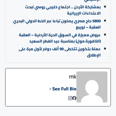
بمشاركة الأردن .. اجتماع خليجي روسي لبحث
الاعتداءات الإيرانية
5800 حاج مصري يصلون تباعا عبر الخط الدولي البحري
العقبة – نويبع
عروض مميزة في السوق الحرة الأردنية – العقبة
(النافورة مول) بمناسبة عيد الفطر السعيد
عملة بتكوين تتخطى 90 ألف دولار لأول مرة على
الإطلاق
mk
See Full Bio