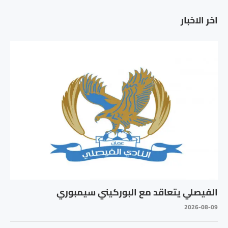
اخر الاخبار
الفيصلي يتعاقد مع البوركيني سيمبوري
2026-08-09