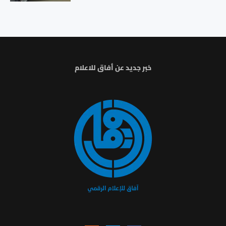
خبر جديد عن أفاق للاعلام