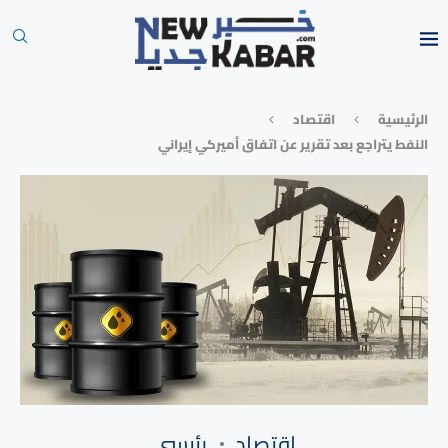
الرئيسية
⁠اقتصاد
النفط يتراجع بعد تقرير عن اتفاق أميركي إيراني
⁠اقتصاد
رئيسي