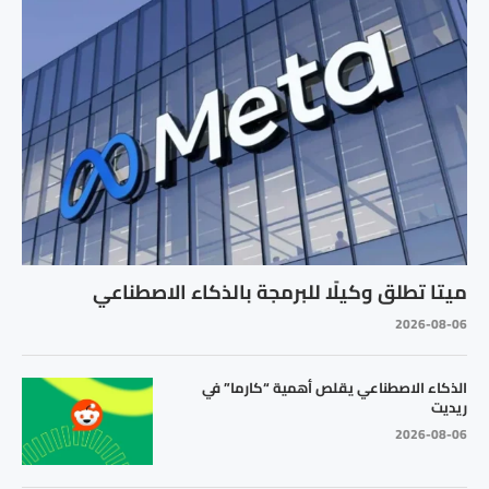
ميتا تطلق وكيلًا للبرمجة بالذكاء الاصطناعي
2026-08-06
الذكاء الاصطناعي يقلص أهمية “كارما” في
ريديت
2026-08-06