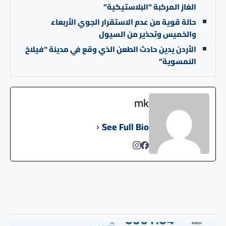
الغاز المركبة “البلاستيكية”
حالة قوية من عدم الاستقرار الجوي الأربعاء
والخميس وتحذير من السيول
الأردن يدين حادث الطعن الذي وقع في مدينة “فيلاخ
النمسوية”
mk
See Full Bio