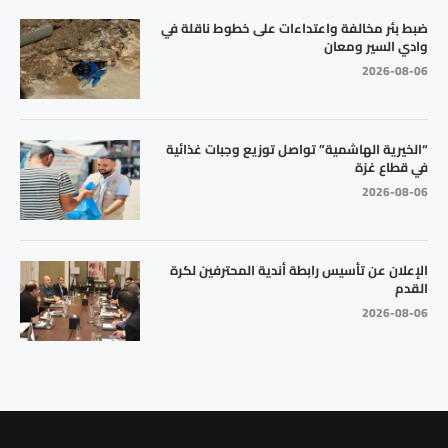
ضبط بئر مخالفة واعتداءات على خطوط ناقلة في
وادي السير ومعان
2026-08-06
“الخيرية الهاشمية” تواصل توزيع وجبات غذائية
في قطاع غزة
2026-08-06
الإعلان عن تأسيس رابطة أندية المحترفين لكرة
القدم
2026-08-06