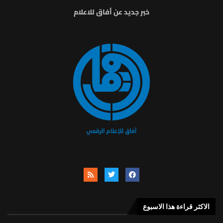
خبر جديد عن أفاق للاعلام
الاكثر قراءة هذا الاسبوع