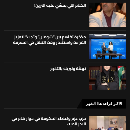
الكلام اللي بمشي عليه الترين!
مذكرة تفاهم بين “شومان” و”جت” لتعزيز
القراءة واستثمار وقت التنقل في المعرفة
تهنئة وتبريك بالتخرج
الاكثر قراءة هذا الشهر
حزب عزم واعضاء الحكومة في حوار هام في
البحر الميت