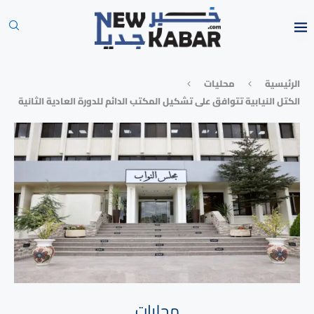
الرئيسية
محليات
الكتل النيابية تتوافق على تشكيل المكتب الدائم للدورة العادية الثانية
محليات