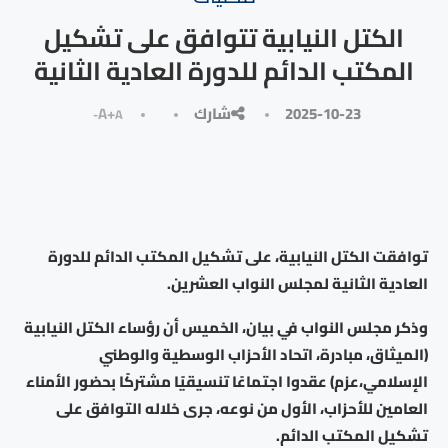
الكتل النيابية تتوافق على تشكيل
المكتب الدائم للدورة العادية الثانية
2025-10-23
شارك
A+
A-
توافقت الكتل النيابية، على تشكيل المكتب الدائم للدورة
العادية الثانية لمجلس النواب العشرين.
وذكر مجلس النواب في بيان، الخميس أن رؤساء الكتل النيابية
(الميثاق، مبادرة، اتحاد الأحزاب الوسطية والوطني
الإسلامي،عزم) عقدوا اجتماعًا تنسيقيًا مشتركًا بحضور الأمناء
العامين للأحزاب، الأول من نوعه، جرى خلاله التوافق على
تشكيل المكتب الدائم.