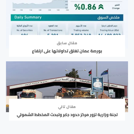
مقال سابق
بورصة عمان تغلق تداولاتها على ارتفاع
مقال تالي
لجنة وزارية تزور مركز حدود جابر وتبحث المخطط الشمولي