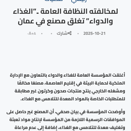
لمخالفته النظافة العامة ..”الغذاء
والدواء” تغلق مصنع في عمان
2025-10-21
شارك
A+
A-
أغلقت المؤسسة العامة للغذاء والدواء بالتعاون مع الإدارة
الملكية لحماية البيئة في إقليم العاصمة، مصنعًا مخالفًا
ومشغله الخارجي ينتج منتجات صحون وكرتون غير مطابقة
للمتطلبات الخاصة بالمواد المعدة للتلامس مع الغذاء.
وأوضحت المؤسسة في بيان صحفي، أن المصنع غير حاصل على
الموافقات الرسمية اللازمة من المؤسسة لإنتاج مواد تعبئة
وتغليف معدة للتلامس مع الغذاء، إضافة إلى عدم مراعاة