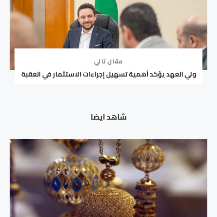
مقال تالي
ولي العهد يؤكد أهمية تسهيل إجراءات الاستثمار في العقبة
شاهد ايضا