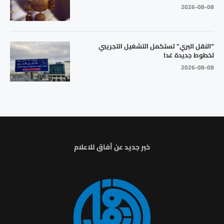
2026-08-08
“النقل البري” تستكمل التشغيل التجريبي
لخطوط جديدة غدا
2026-08-08
خبر جديد عن أفاق للاعلام