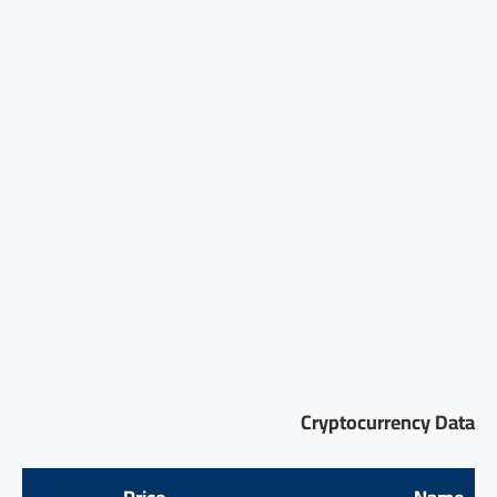
Cryptocurrency Data