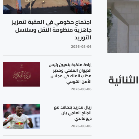
اجتماع حكومي في العقبة لتعزيز
جاهزية منظومة النقل وسلاسل
التوريد
2026-08-06
إرادة ملكية بتعيين رئيس
الديوان الملكي ومدير
ثنائية
مكتب الملك في مجلس
الأمن القومي
2026-08-06
ريال مدريد يتعاقد مع
الجناح العاجي يان
ديوماندي
2026-08-06