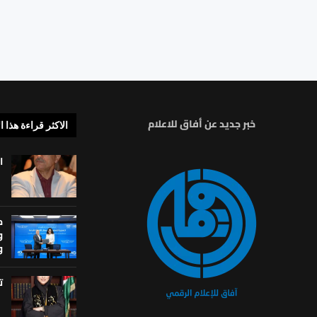
خبر جديد عن أفاق للاعلام
الاكثر قراءة هذا ا
ا
م
و
و
ت