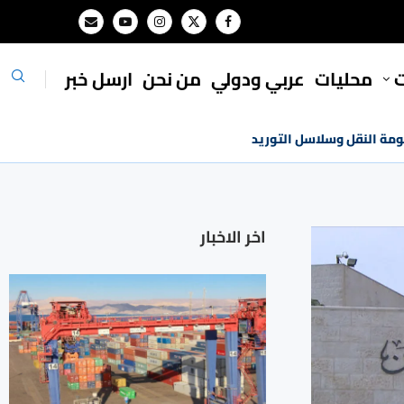
ت
محليات
⁠عربي ودولي
من نحن
ارسل خبر
ومة النقل وسلاسل التوريد
اخر الاخبار