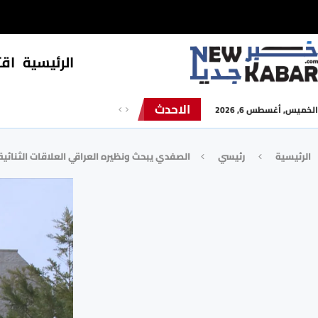
الرئيسية
⁠اق
الاحدث
الخميس, أغسطس 6, 2026
الرئيسية
رئيسي
الصفدي يبحث ونظيره العراقي العلاقات الثنائية