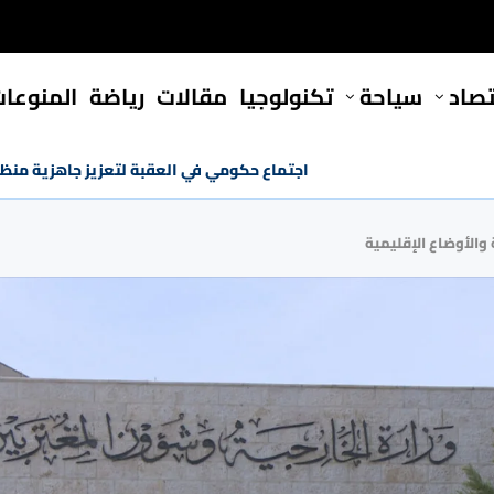
تصاد
سياحة
تكنولوجيا
مقالات
رياضة
المنوعا
اجتماع حكومي في العقبة لتعزيز جاهزية منظ
 والأوضاع الإقليمية