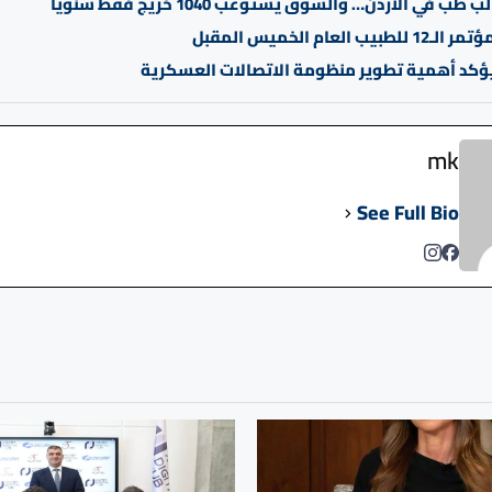
يب العام الخميس المقبل
ؤكد أهمية تطوير منظومة الاتصالات العسكرية
mk
See Full Bio