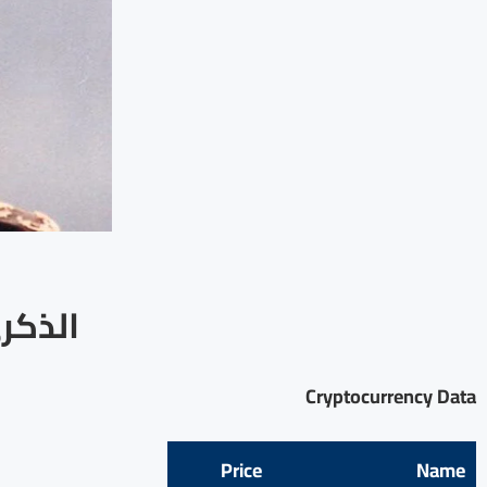
Cryptocurrency Data
Price
Name