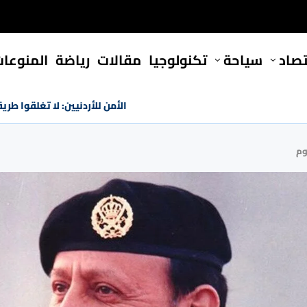
تصاد
سياحة
تكنولوجيا
مقالات
رياضة
المنوعا
الأمن للأردنيين: لا تغلقوا طريق