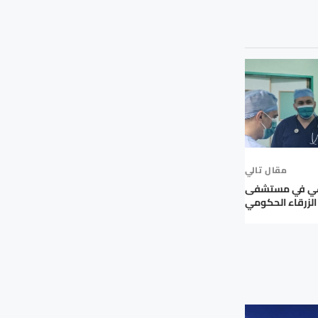
مقال تالي
وعي في مستشفى
الزرقاء الحكومي