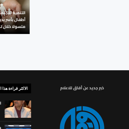
متسولا خلال ت
خبر جديد عن أفاق للاعلام
الاكثر قراءة هذا ا
ا
م