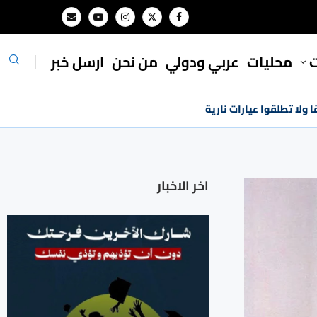
ت
محليات
⁠عربي ودولي
من نحن
ارسل خبر
ا ولا تطلقوا عيارات نارية
اخر الاخبار