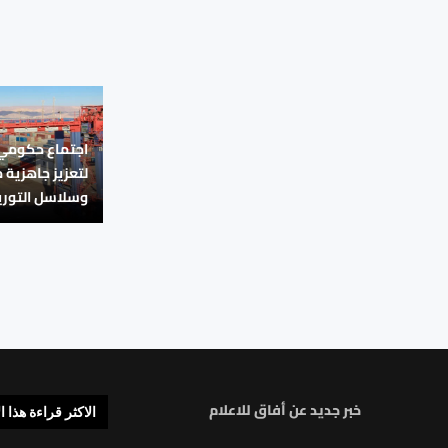
اجتماع حكومي 
لتعزيز جاهزية 
وسلاسل التوري
خبر جديد عن أفاق للاعلام
الاكثر قراءة هذا ا