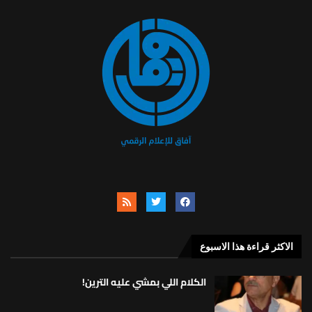
الاكثر قراءة هذا الاسبوع
الكلام اللي بمشي عليه الترين!