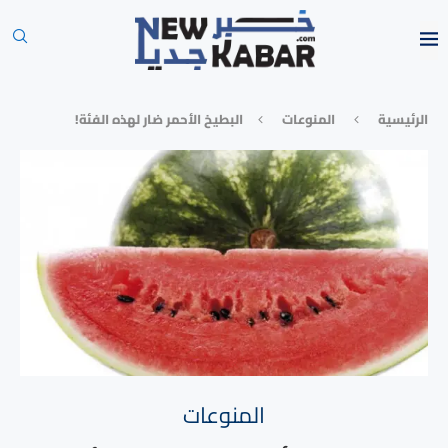
الرئيسية
المنوعات
البطيخ الأحمر ضار لهذه الفئة!
المنوعات