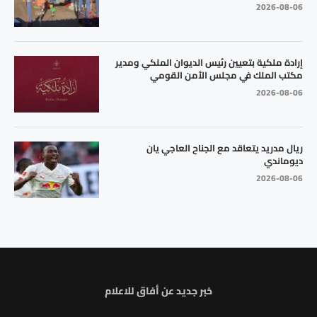
2026-08-06
إرادة ملكية بتعيين رئيس الديوان الملكي ومدير
مكتب الملك في مجلس الأمن القومي
2026-08-06
ريال مدريد يتعاقد مع الجناح العاجي يان
ديوماندي
2026-08-06
خبر جديد عن أفاق للاعلام