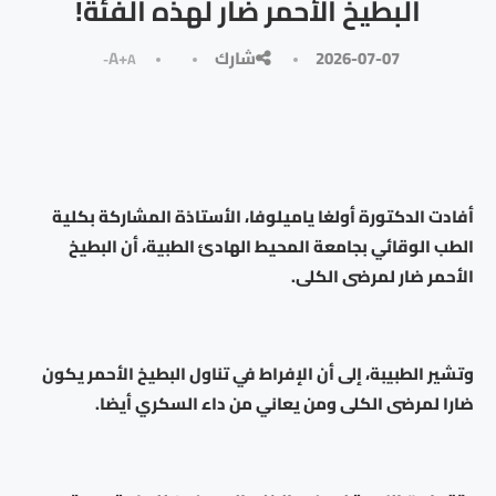
البطيخ الأحمر ضار لهذه الفئة!
2026-07-07
شارك
A+
A-
أفادت الدكتورة أولغا ياميلوفا، الأستاذة المشاركة بكلية
الطب الوقائي بجامعة المحيط الهادئ الطبية، أن البطيخ
الأحمر ضار لمرضى الكلى.
وتشير الطبيبة، إلى أن الإفراط في تناول البطيخ الأحمر يكون
ضارا لمرضى الكلى ومن يعاني من داء السكري أيضا.