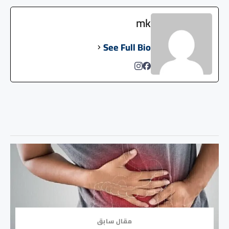
mk
See Full Bio
مقال سابق