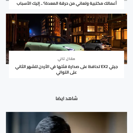
أعمالك مكتبية وتعاني من حرقة المعدة؟ .. إليك الأسباب
مقال تالي
جيلي EX2 تحافظ على صدارة فئتها في الأردن للشهر الثاني
على التوالي
شاهد ايضا