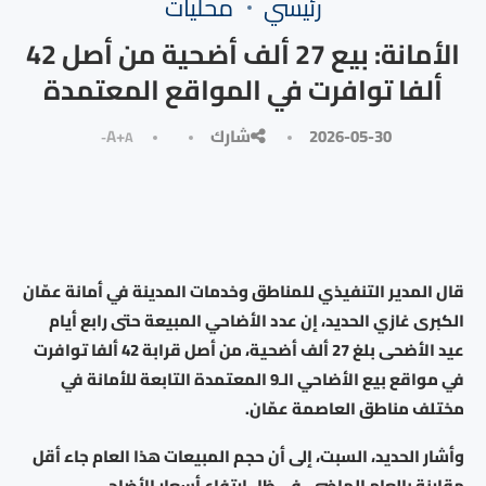
رئيسي
محليات
الأمانة: بيع 27 ألف أضحية من أصل 42
ألفا توافرت في المواقع المعتمدة
2026-05-30
شارك
A+
A-
قال المدير التنفيذي للمناطق وخدمات المدينة في أمانة عمّان
الكبرى غازي الحديد، إن عدد الأضاحي المبيعة حتى رابع أيام
عيد الأضحى بلغ 27 ألف أضحية، من أصل قرابة 42 ألفا توافرت
في مواقع بيع الأضاحي الـ9 المعتمدة التابعة للأمانة في
مختلف مناطق العاصمة عمّان.
وأشار الحديد، السبت، إلى أن حجم المبيعات هذا العام جاء أقل
مقارنة بالعام الماضي، في ظل ارتفاع أسعار الأضاحي.