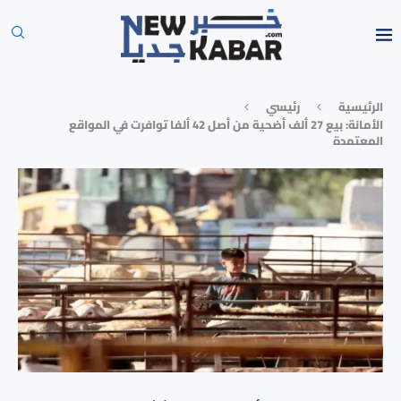
الرئيسية
رئيسي
الأمانة: بيع 27 ألف أضحية من أصل 42 ألفا توافرت في المواقع
المعتمدة