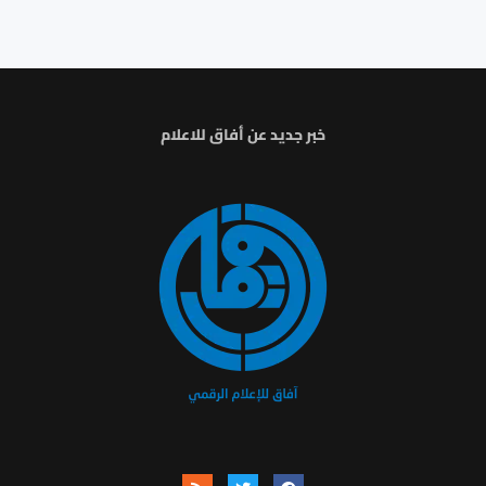
خبر جديد عن أفاق للاعلام