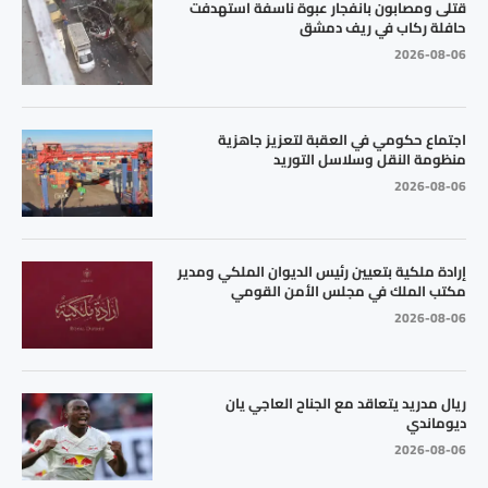
قتلى ومصابون بانفجار عبوة ناسفة استهدفت
حافلة ركاب في ريف دمشق
2026-08-06
اجتماع حكومي في العقبة لتعزيز جاهزية
منظومة النقل وسلاسل التوريد
2026-08-06
إرادة ملكية بتعيين رئيس الديوان الملكي ومدير
مكتب الملك في مجلس الأمن القومي
2026-08-06
ريال مدريد يتعاقد مع الجناح العاجي يان
ديوماندي
2026-08-06