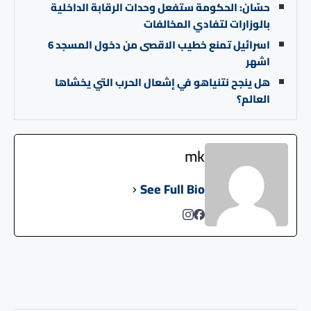
حسّان: الحكومة ستفعل وحدات الرقابة الداخلية
بالوزارات لتفادي المخالفات
اسرائيل تمنع خطيب الاقصى من دخول المسجد 6
اشهر
هل ينجح نتنياهو في إشعال الحرب التي يخشاها
العالم؟
mk
See Full Bio