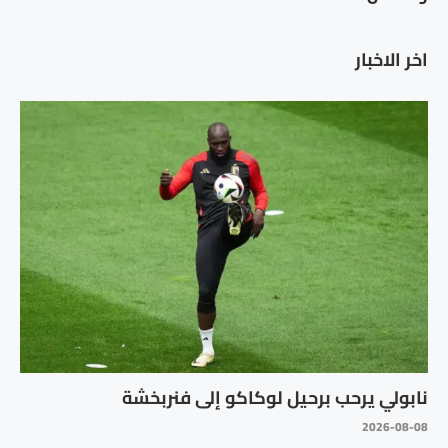
اخر الاخبار
نابولي يرحب برحيل لوكاكو إلى فنربخشة
2026-08-08