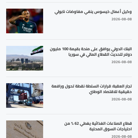
وكيل أعمال خيسوس ينفي مفاوضات نابولي
2026-08-08
البنك الدولي يوافق على منحة بقيمة 100 مليون
دولار لتحديث القطاع المالي في سوريا
2026-08-08
تجار العقبة: قرارات السلطة نقطة تحول ورافعة
حقيقية للاقتصاد الوطني
2026-08-08
قطاع الصناعات الغذائية يغطي 62 % من
احتياجات السوق المحلية
2026-08-08