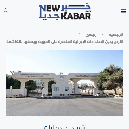
الرئيسية
رئيسي
الأردن يدين الاعتداءات الإيرانية المتكررة على الكويت ويصفها بالغاشمة
رئيسي
محليات