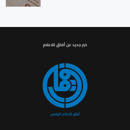
خبر جديد عن أفاق للاعلام