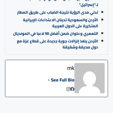
لـ”إسرائيل”
تدني مدى الرؤية نتيجة الضباب على طريق المطار
الأردن والسعودية تدينان الاعتداءات الإيرانية
المتكررة على الدول العربية
التعمري وعلوان ضمن أفضل 50 لاعبا في المونديال
الأردن ينفذ إنزالات جوية جديدة على قطاع غزة مع
دول صديقة وشقيقة
mk
See Full Bio