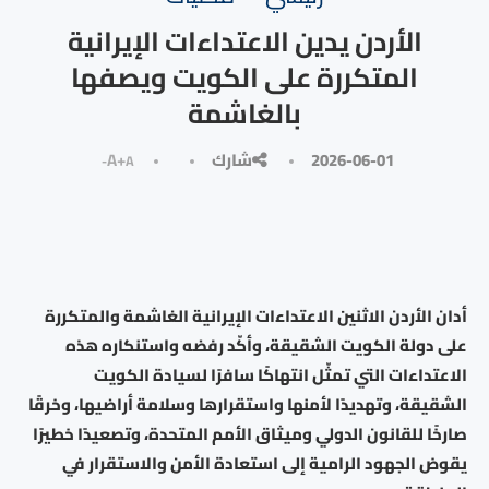
الأردن يدين الاعتداءات الإيرانية
المتكررة على الكويت ويصفها
بالغاشمة
2026-06-01
شارك
A+
A-
أدان الأردن الاثنين الاعتداءات الإيرانية الغاشمة والمتكررة
على دولة الكويت الشقيقة، وأكّد رفضه واستنكاره هذه
الاعتداءات التي تمثّل انتهاكًا سافرًا لسيادة الكويت
الشقيقة، وتهديدًا لأمنها واستقرارها وسلامة أراضيها، وخرقًا
صارخًا للقانون الدولي وميثاق الأمم المتحدة، وتصعيدًا خطيرًا
يقوض الجهود الرامية إلى استعادة الأمن والاستقرار في