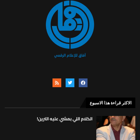
الاكثر قراءة هذا الاسبوع
الكلام اللي بمشي عليه الترين!