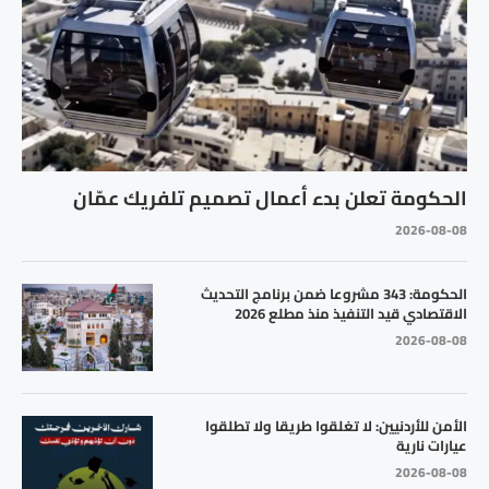
الحكومة تعلن بدء أعمال تصميم تلفريك عمّان
2026-08-08
الحكومة: 343 مشروعا ضمن برنامج التحديث
الاقتصادي قيد التنفيذ منذ مطلع 2026
2026-08-08
الأمن للأردنيين: لا تغلقوا طريقا ولا تطلقوا
عيارات نارية
2026-08-08