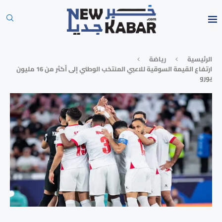
الرئيسية
رياضة
ارتفاع القيمة السوقية للاعبي المنتخب الوطني إلى أكثر من 16 مليون
يورو