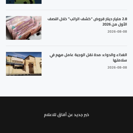
2.8 مليار دينار قروض “كشف الراتب” خلال النصف
الأول من 2026
2026-08-08
الغذاء والدواء: مدة نقل الوجبة عامل مهم في
سلامتها
2026-08-08
خبر جديد عن أفاق للاعلام