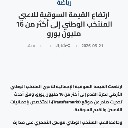
رياضة
ارتفاع القيمة السوقية للاعبي
المنتخب الوطني إلى أكثر من 16
مليون يورو
2026-05-21
شارك
A+
A-
ارتفعت القيمة السوقية الإجمالية للاعبي المنتخب الوطني
الأردني لكرة القدم إلى أكثر من 16 مليون يورو، وفق أحدث
تحديث صادر عن موقع (Transfermarkt)، المتخصص بإحصائيات
اللاعبين والقيم السوقية.
وحافظ لاعب المنتخب الوطني موسى التعمري على صدارة