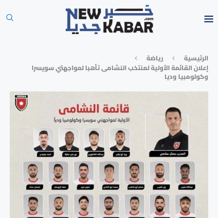
الرئيسية
رياضة
إعلان القائمة الأولية لمنتخب النشامى تأهبا لمواجهتي سويسرا
وكولومبيا وديا