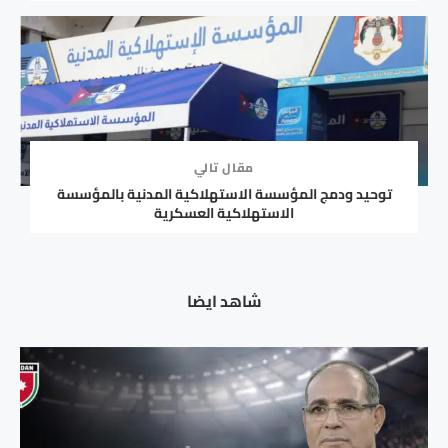
مقال تالي
توحيد ودمج المؤسسة الاستهلاكية المدنية بالمؤسسة
الاستهلاكية العسكرية
شاهد ايضا