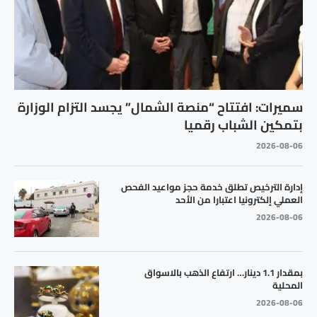
سميرات: افتتاح “منصة الشمال” يجسد التزام الوزارة
بتمكين الشباب رقميا
2026-08-06
إدارة الترخيص تطلق خدمة حجز مواعيد الفحص
العملي إلكترونيا اعتبارا من الأحد
2026-08-06
بمقدار 1.1 دينار… ارتفاع الذهب بالاسواق
المحلية
2026-08-06