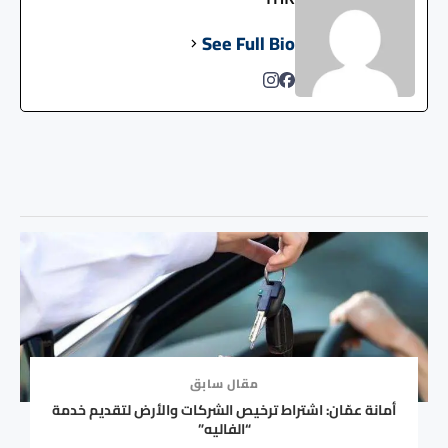
See Full Bio
مقال سابق
أمانة عمّان: اشتراط ترخيص الشركات والأرض لتقديم خدمة
“الفاليه”