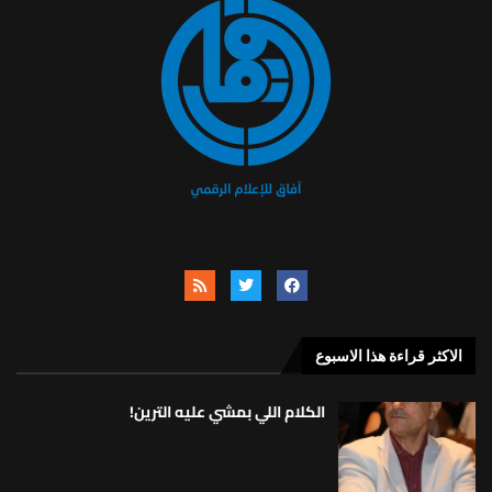
الاكثر قراءة هذا الاسبوع
الكلام اللي بمشي عليه الترين!