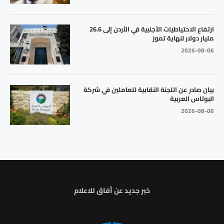
ارتفاع الاحتياطيات الأجنبية في الأردن إلى 26.6
مليار دولار لنهاية تموز
2026-08-06
بيان صادر عن اللجنة النقابية للعاملين في شركة
البوتاس العربية
2026-08-06
خبر جديد عن أفاق للاعلام