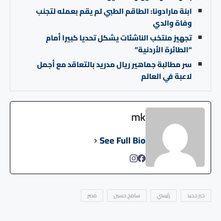
ابنة مارادونا: الطاقم الطبي لم يقم بعمله لتجنب
وفاة والدي
تجهيز منتخب الناشئات يشكل تحديا كبيرا أمام
“الطائرة الأردنية”
سر مطالبة جماهير ريال مدريد بالتعاقد مع أجمل
لاعبة في العالم
mk
See Full Bio
خبر جديد
رئيسي
سامح حسين
مصر