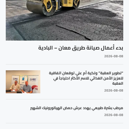
بدء أعمال صيانة طريق معان – البادية
2026-08-08
“تطوير العقبة” وتكية أم علي توقعان اتفاقية
لتعزيز الأمن الغذائي للاسر الأكثر احتياجاً في
العقبة
2026-08-08
مرطب بشرة طبيعي يهدد عرش حمض الهيالورونيك الشهير
2026-08-08