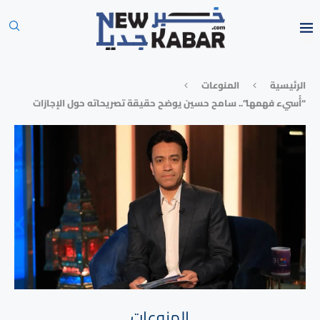
الرئيسية
المنوعات
“أُسيء فهمها”.. سامح حسين يوضح حقيقة تصريحاته حول الإجازات
المنوعات