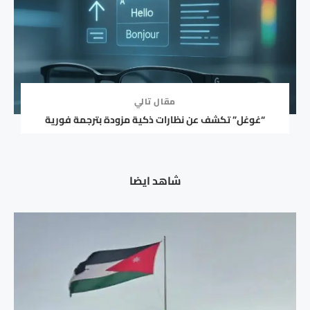
مقال تالي
“غوغل” تكشف عن نظارات ذكية مزودة بترجمة فورية
شاهد ايضا