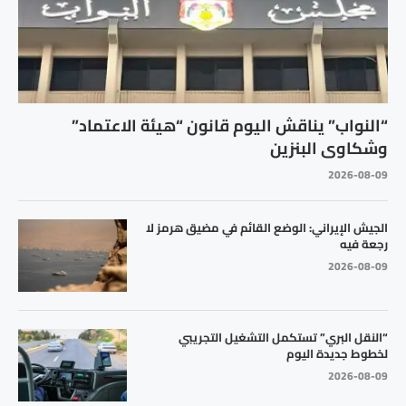
“النواب” يناقش اليوم قانون “هيئة الاعتماد”
وشكاوى البنزين
2026-08-09
الجيش الإيراني: الوضع القائم في مضيق هرمز لا
رجعة فيه
2026-08-09
“النقل البري” تستكمل التشغيل التجريبي
لخطوط جديدة اليوم
2026-08-09