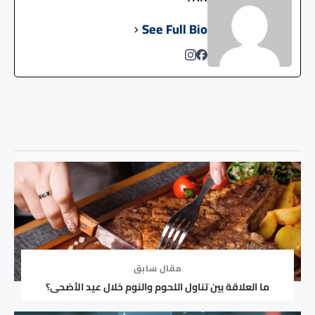
See Full Bio
مقال سابق
ما العلاقة بين تناول اللحوم والنوم خلال عيد الأضحى؟