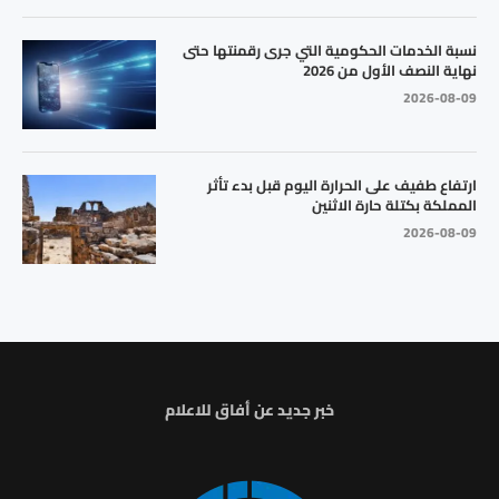
نسبة الخدمات الحكومية التي جرى رقمنتها حتى
نهاية النصف الأول من 2026
2026-08-09
ارتفاع طفيف على الحرارة اليوم قبل بدء تأثر
المملكة بكتلة حارة الاثنين
2026-08-09
خبر جديد عن أفاق للاعلام