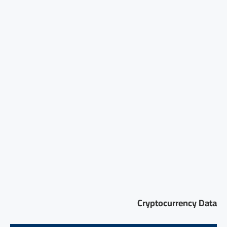
Cryptocurrency Data