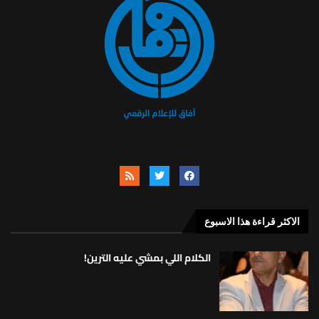
الاكثر قراءة هذا الاسبوع
الكلام اللي بمشي عليه الترين!