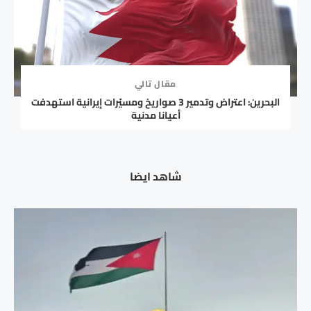
مقال تالي
البحرين: اعتراض وتدمير 3 صواريخ ومسيّرات إيرانية استهدفت
أعيانا مدنية
شاهد ايضا