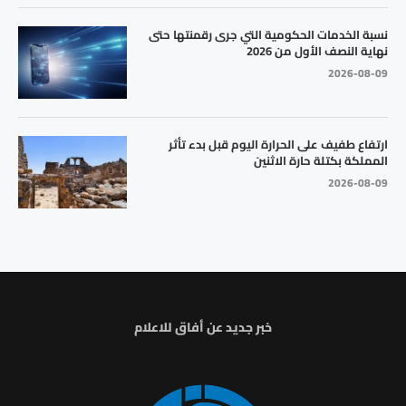
نسبة الخدمات الحكومية التي جرى رقمنتها حتى
نهاية النصف الأول من 2026
2026-08-09
ارتفاع طفيف على الحرارة اليوم قبل بدء تأثر
المملكة بكتلة حارة الاثنين
2026-08-09
خبر جديد عن أفاق للاعلام