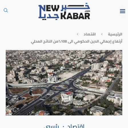
الرئيسية
⁠اقتصاد
أرتفاع إجمالي الدين الحكومي الى 108%من الناتج المحلي
⁠اقتصاد
رئيسي