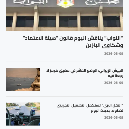
“النواب” يناقش اليوم قانون “هيئة الاعتماد”
وشكاوى البنزين
2026-08-09
الجيش الإيراني: الوضع القائم في مضيق هرمز لا
رجعة فيه
2026-08-09
“النقل البري” تستكمل التشغيل التجريبي
لخطوط جديدة اليوم
2026-08-09