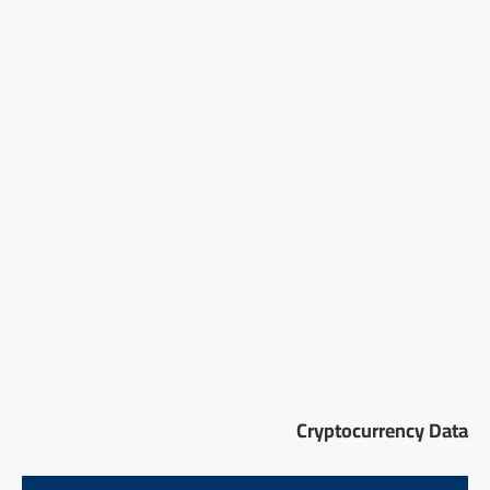
Cryptocurrency Data