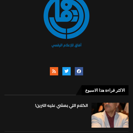
الاكثر قراءة هذا الاسبوع
الكلام اللي بمشي عليه الترين!