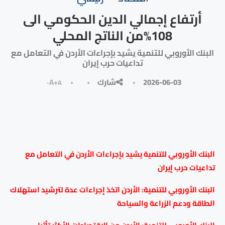
أرتفاع إجمالي الدين الحكومي الى
108%من الناتج المحلي
البنك الأوروبي للتنمية يشيد بإجراءات الأردن في التعامل مع
تداعيات حرب إيران
2026-06-03
شارك
A+
A-
البنك الأوروبي للتنمية يشيد بإجراءات الأردن في التعامل مع
تداعيات حرب إيران
البنك الأوروبي للتنمية: الأردن اتخذ إجراءات عدة لترشيد استهلاك
الطاقة ودعم الزراعة والسياحة