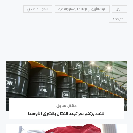
الأردن
البنك الأوروبي لإعادة الإعمار والتنمية
النمو الاقتصادي
خبر جديد
مقال سابق
النفط يرتفع مع تجدد القتال بالشرق الأوسط