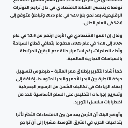
توقعات بتحسن النشاط الاقتصادي في حال تراجع التوترات
الإقليمية، بعد نمو بلغ 2.8% في عام 2025 وتباطؤ متوقع إلى
2.6% في العام الحالي.
وقال إن النمو الاقتصادي في الأردن ارتفع من 2.5% في عام
2024 إلى 2.8% في عام 2025، مدفوعا بتعافي قطاع السياحة
وأداء الصادرات، رغم استمرار حالة عدم اليقين المرتبطة
بالسياسات التجارية العالمية.
كما أشاد التقرير بإطلاق ممر العقبة – طرطوس لتسهيل
حركة التجارة بين البحر الأحمر والبحر المتوسط، إضافة إلى
إعفاء الزيادات في تكاليف الشحن من الرسوم الجمركية
وتسريع إجراءات التخليص على السلع الأساسية للحد من
اضطرابات سلاسل التوريد.
وأوضح البنك أن الأردن يعد من بين الاقتصادات الأكثر تأثرا
بتداعيات الحرب في الشرق الأوسط، مشيرا إلى أن تراجع