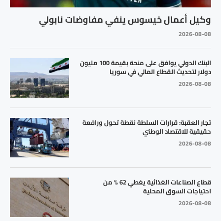
وكيل أعمال خيسوس ينفي مفاوضات نابولي
2026-08-08
البنك الدولي يوافق على منحة بقيمة 100 مليون
دولار لتحديث القطاع المالي في سوريا
2026-08-08
تجار العقبة: قرارات السلطة نقطة تحول ورافعة
حقيقية للاقتصاد الوطني
2026-08-08
قطاع الصناعات الغذائية يغطي 62 % من
احتياجات السوق المحلية
2026-08-08