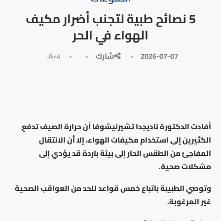
5 نصائح طبية لتجنب أضرار مكيف
الهواء في الحر
2026-07-07
شارك
A+
A-
أفادت الدكتورة ناديجدا تشيرنيشوفا أن حرارة الصيف تدفع
الكثيرين إلى استخدام مكيفات الهواء، إلا أن الانتقال
المفاجئ من الطقس الحار إلى بيئة باردة قد يؤدي إلى
مشكلات صحية.
وتوصي الطبيبة باتباع خمس قواعد للحد من العواقب الصحية
غير المرغوبة.