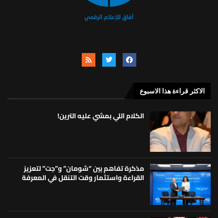
الاكثر قراءة هذا الاسبوع
الكلام اللي بمشي عليه الترين!
مذكرة تفاهم بين “شومان” و”جت” لتعزيز
القراءة واستثمار وقت التنقل في المعرفة