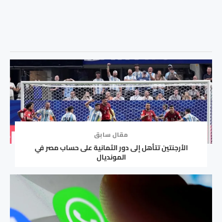
مقال سابق
الأرجنتين تتأهل إلى دور الثمانية على حساب مصر في
المونديال