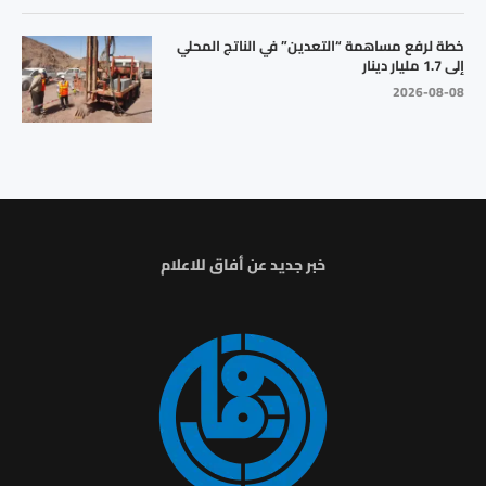
خطة لرفع مساهمة “التعدين” في الناتج المحلي
إلى 1.7 مليار دينار
2026-08-08
خبر جديد عن أفاق للاعلام