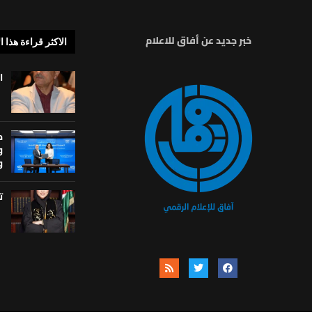
خبر جديد عن أفاق للاعلام
الاكثر قراءة هذا ا
ا
م
و
و
ت