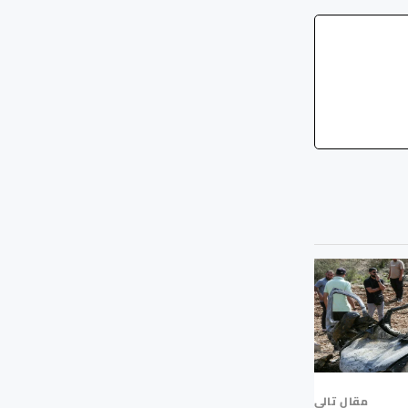
مقال تالي