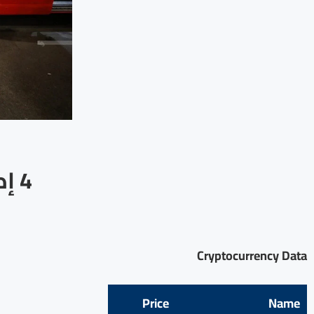
4 
Cryptocurrency Data
Price
Name