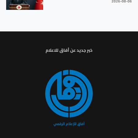
2026-08-06
خبر جديد عن أفاق للاعلام