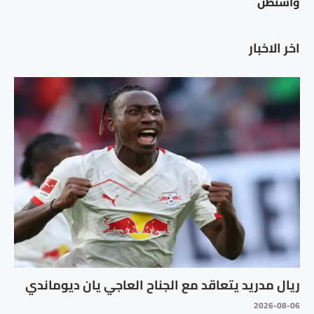
واشنطن
اخر الاخبار
ريال مدريد يتعاقد مع الجناح العاجي يان ديوماندي
2026-08-06