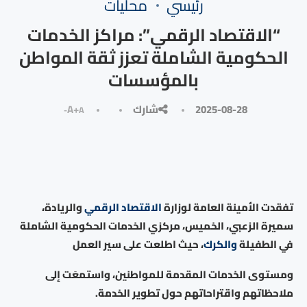
رئيسي
محليات
“الاقتصاد الرقمي”: مراكز الخدمات
الحكومية الشاملة تعزز ثقة المواطن
بالمؤسسات
2025-08-28
شارك
A+
A-
تفقدت الأمينة العامة لوزارة
الاقتصاد الرقمي
والريادة،
سميرة الزعبي، الخميس، مركزي الخدمات الحكومية الشاملة
في الطفيلة
والكرك
، حيث اطلعت على سير العمل
ومستوى الخدمات المقدمة للمواطنين، واستمعَت إلى
ملاحظاتهم واقتراحاتهم حول تطوير الخدمة.