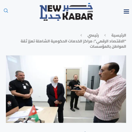
الرئيسية
رئيسي
“الاقتصاد الرقمي”: مراكز الخدمات الحكومية الشاملة تعزز ثقة
المواطن بالمؤسسات