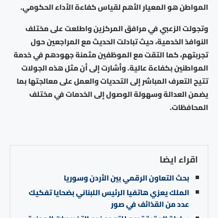
المواطن هو المعيار الأهم لقياس كفاءة الأداء الحكومي.
وتجولت الزعبي في مرافق المركزين واطلعت على مختلف
النوافذ الخدمية، حيث تبادلت الحديث مع المراجعين حول
تجربتهم، كما التقت مع الموظفين مثمنة جهودهم في خدمة
المواطنين بكفاءة عالية. وأشارت إلى أن مثل هذه الجولات
تتيح التعرف المباشر إلى التحديات والعمل على معالجتها بما
يضمن العدالة وسهولة الوصول إلى الخدمات في مختلف
المحافظات.
اقراء ايضا
بحث التعاون الرقمي بين الأردن وسوريا
الملك يعزي هاتفيا الرئيس اللبناني بضحايا تفكيك
عدد من القذائف في صور