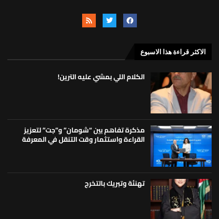
الاكثر قراءة هذا الاسبوع
الكلام اللي بمشي عليه الترين!
مذكرة تفاهم بين “شومان” و”جت” لتعزيز
القراءة واستثمار وقت التنقل في المعرفة
تهنئة وتبريك بالتخرج