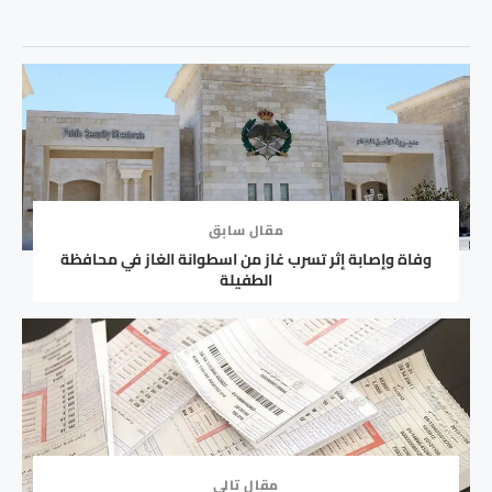
مقال سابق
وفاة وإصابة إثر تسرب غاز من اسطوانة الغاز في محافظة
الطفيلة
مقال تالي