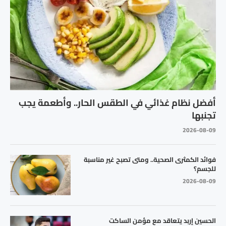
أفضل نظام غذائي في الطقس الحار.. وأطعمة يجب
تجنبها
2026-08-09
فوائد الكمثرى الصحية.. ومتى تصبح غير مناسبة
للجسم؟
2026-08-09
الحسين إربد يتعاقد مع مؤمن الساكت