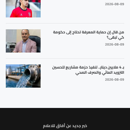
2026-08-09
من قال إن حماية المعرفة تحتاج إلى حكومة
كي تبقى؟
2026-08-09
بـ 4 ملايين دينار.. تنفيذ حزمة مشاريع لتحسين
التزويد المائي والصرف الصحي
2026-08-09
خبر جديد عن أفاق للاعلام