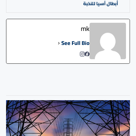
أبطال آسيا للنخبة
mk
See Full Bio