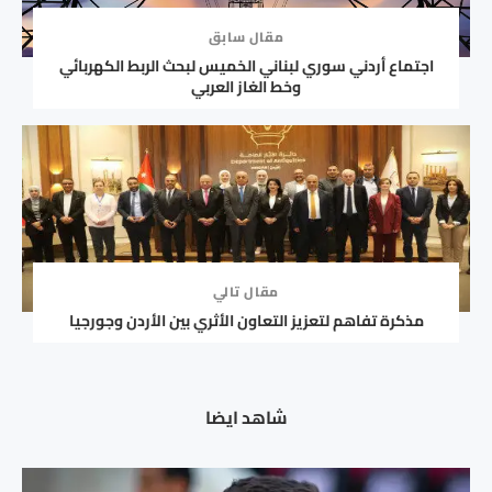
مقال سابق
اجتماع أردني سوري لبناني الخميس لبحث الربط الكهربائي
وخط الغاز العربي
مقال تالي
مذكرة تفاهم لتعزيز التعاون الأثري بين الأردن وجورجيا
شاهد ايضا