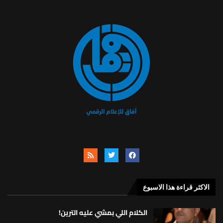
الاكثر قراءة هذا الاسبوع
الكلام اللي بمشي عليه الترين!