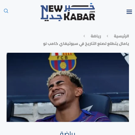
الرئيسية
رياضة
يامال يتطلع لصنع التاريخ في سبوتيفاي كامب نو
رياضة