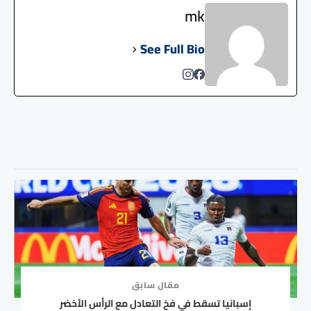
mk
See Full Bio
مقال سابق
إسبانيا تسقط في فخ التعادل مع الرأس الأخضر