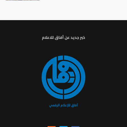
خبر جديد عن أفاق للاعلام