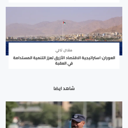
مقال تالي
العوران: استراتيجية الاقتصاد الأزرق تعزز التنمية المستدامة
في العقبة
شاهد ايضا