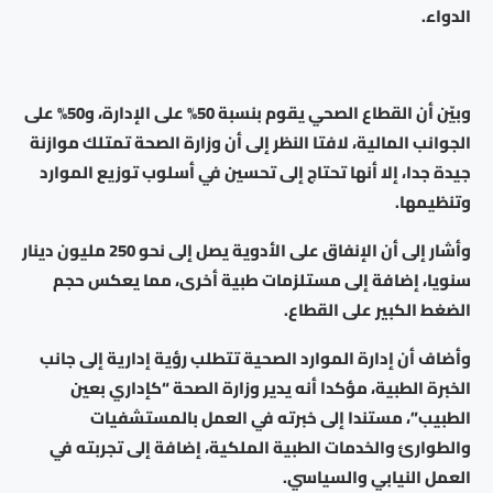
الدواء.
وبيّن أن القطاع الصحي يقوم بنسبة 50% على الإدارة، و50% على
الجوانب المالية، لافتا النظر إلى أن وزارة الصحة تمتلك موازنة
جيدة جدا، إلا أنها تحتاج إلى تحسين في أسلوب توزيع الموارد
وتنظيمها.
وأشار إلى أن الإنفاق على الأدوية يصل إلى نحو 250 مليون دينار
سنويا، إضافة إلى مستلزمات طبية أخرى، مما يعكس حجم
الضغط الكبير على القطاع.
وأضاف أن إدارة الموارد الصحية تتطلب رؤية إدارية إلى جانب
الخبرة الطبية، مؤكدا أنه يدير وزارة الصحة “كإداري بعين
الطبيب”، مستندا إلى خبرته في العمل بالمستشفيات
والطوارئ والخدمات الطبية الملكية، إضافة إلى تجربته في
العمل النيابي والسياسي.