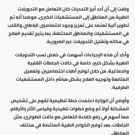
ولفت إلى أن أحد أبرز التحديات كان التعامل مع التحويلات
الطبية من المناطق إلى المستشفيات الكبرى، موضحا أنه تم
تطوير آلية تعتمد على تعزيز وجود اختصاصيي الباطني والقلب
في المستشفيات والمناطق المختلفة، بما يتيح تقديم العلاج
في مكانه وتقليل التحويلات غير الضرورية.
وأكد أن هذه الإجراءات أسهمت في خفض نسب التحويلات
الطبية بشكل كبير، خاصة في حالات الجلطات القلبية
والدماغية، من خلال توفير أطباء اختصاصيين، وتفعيل
المتابعة وتوجيه العلاج بشكل مباشر داخل المستشفيات
الطرفية.
وأوضح أن الوزارة اعتمدت خطة تنظيمية تقوم على تشخيص
المشكلة أولاً ثم وضع خطوات تنفيذية وقياس الأثر بالأرقام،
مما أسهم في رفع كفاءة التعامل مع حالات الطوارئ، مثل
الجلطات، بعد توفير الكوادر الطبية المختصة في مختلف
المناطق.