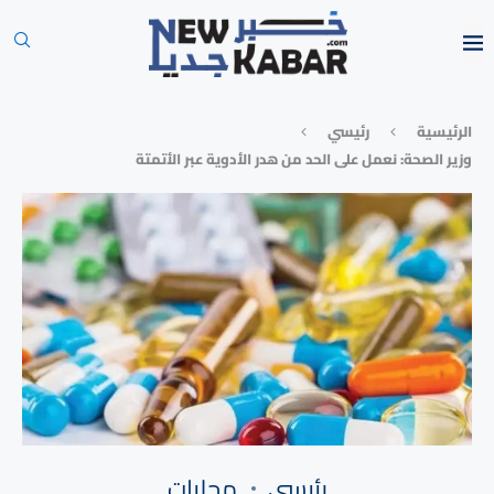
الرئيسية
رئيسي
وزير الصحة: نعمل على الحد من هدر الأدوية عبر الأتمتة
رئيسي
محليات