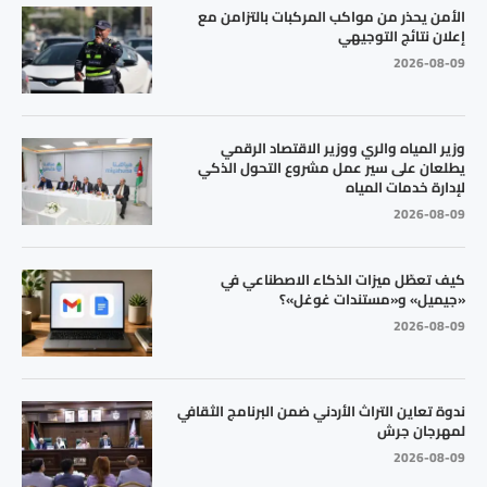
الأمن يحذر من مواكب المركبات بالتزامن مع
إعلان نتائج التوجيهي
2026-08-09
وزير المياه والري ووزير الاقتصاد الرقمي
يطلعان على سير عمل مشروع التحول الذكي
لإدارة خدمات المياه
2026-08-09
كيف تعطّل ميزات الذكاء الاصطناعي في
«جيميل» و«مستندات غوغل»؟
2026-08-09
ندوة تعاين التراث الأردني ضمن البرنامج الثقافي
لمهرجان جرش
2026-08-09