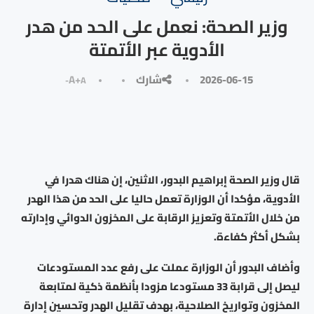
وزير الصحة: نعمل على الحد من هدر
الأدوية عبر الأتمتة
2026-06-15
شارك
A+
A-
قال وزير الصحة إبراهيم البدور، الاثنين، إن هناك هدرا في
الأدوية، مؤكدا أن الوزارة تعمل حاليا على الحد من هذا الهدر
من خلال الأتمتة وتعزيز الرقابة على المخزون الدوائي وإدارته
بشكل أكثر كفاءة.
وأضاف البدور أن الوزارة عملت على رفع عدد المستودعات
ليصل إلى قرابة 33 مستودعا مزودا بأنظمة ذكية لمتابعة
المخزون وتواريخ الصلاحية، بهدف تقليل الهدر وتحسين إدارة